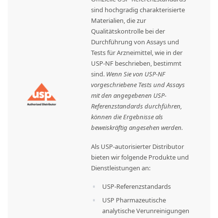
sind hochgradig charakterisierte
Materialien, die zur
Qualitätskontrolle bei der
Durchführung von Assays und
Tests für Arzneimittel, wie in der
USP-NF beschrieben, bestimmt
sind.
Wenn Sie von USP-NF
vorgeschriebene Tests und Assays
mit den angegebenen USP-
Referenzstandards durchführen,
können die Ergebnisse als
beweiskräftig angesehen werden.
Als USP-autorisierter Distributor
bieten wir folgende Produkte und
Dienstleistungen an:
USP-Referenzstandards
USP Pharmazeutische
analytische Verunreinigungen