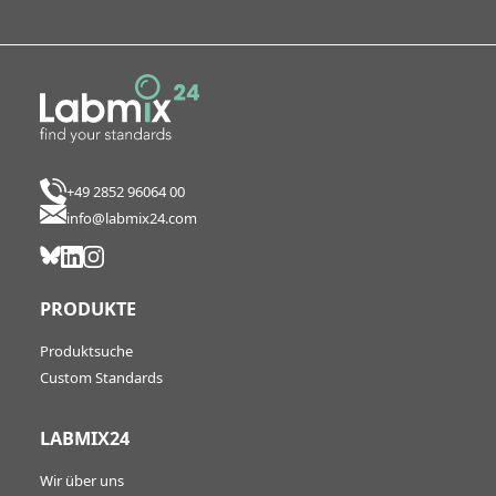
+49 2852 96064 00
info@labmix24.com
PRODUKTE
Produktsuche
Custom Standards
LABMIX24
Wir über uns