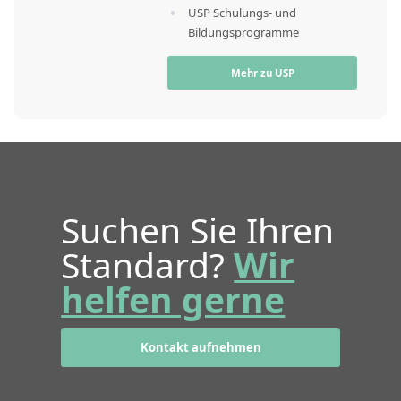
USP Schulungs- und
Bildungsprogramme
Mehr zu USP
Suchen Sie Ihren
Standard?
Wir
helfen gerne
Kontakt aufnehmen