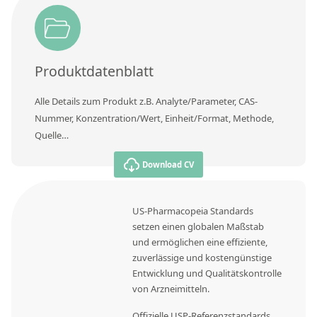
Produktdatenblatt
Alle Details zum Produkt z.B. Analyte/Parameter, CAS-
Nummer, Konzentration/Wert, Einheit/Format, Methode,
Quelle…
Download CV
US-Pharmacopeia Standards
setzen einen globalen Maßstab
und ermöglichen eine effiziente,
zuverlässige und kostengünstige
Entwicklung und Qualitätskontrolle
von Arzneimitteln.
Offizielle USP-Referenzstandards