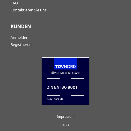
FAQ
Kontaktieren Sie uns
KUNDEN
Anmelden
Registrieren
Impressum
AGB