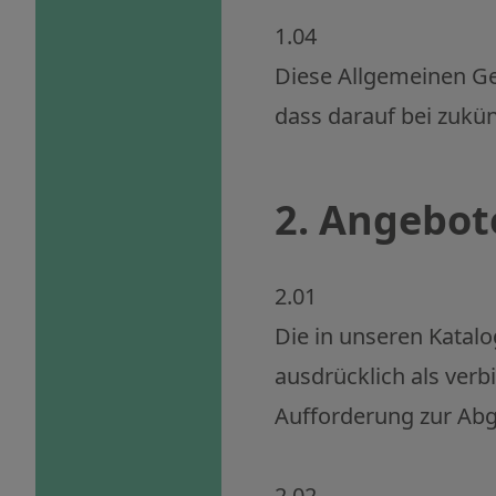
1.04
Diese Allgemeinen Ge
dass darauf bei zuk
2. Angebot
2.01
Die in unseren Katalo
ausdrücklich als verbi
Aufforderung zur Abg
2.02