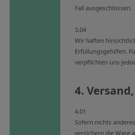
Fall ausgeschlossen.
3.04
Wir haften hinsichtli
Erfüllungsgehilfen. F
verpflichten uns jedo
4. Versand
4.01
Sofern nichts anderes
versichern die Ware 