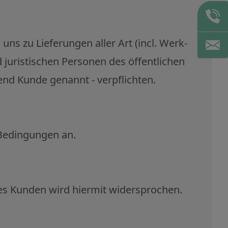
ns zu Lieferungen aller Art (incl. Werk-
juristischen Personen des öffentlichen
nd Kunde genannt - verpflichten.
 Bedingungen an.
s Kunden wird hiermit widersprochen.