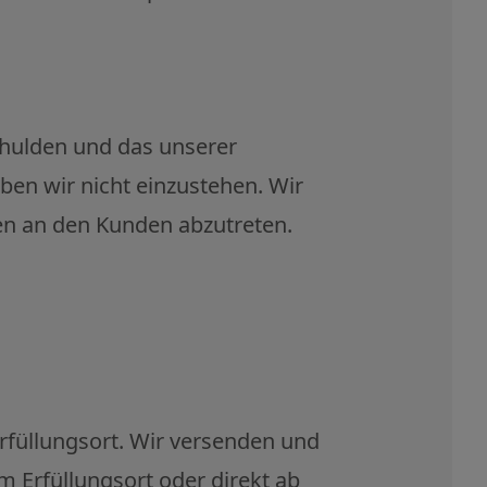
schulden und das unserer
ben wir nicht einzustehen. Wir
ten an den Kunden abzutreten.
Erfüllungsort. Wir versenden und
 Erfüllungsort oder direkt ab