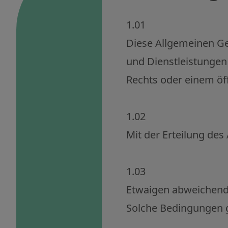
1.01
Diese Allgemeinen Ges
und Dienstleistungen
Rechts oder einem öf
1.02
Mit der Erteilung de
1.03
Etwaigen abweichend
Solche Bedingungen ge