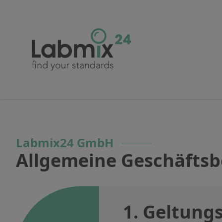
Labmix24 GmbH
Allgemeine Geschäfts
1. Geltung