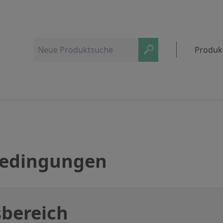
Produk
bedingungen
sbereich