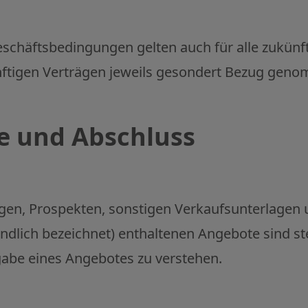
schäftsbedingungen gelten auch für alle zukünf
ünftigen Verträgen jeweils gesondert Bezug ge
e und Abschluss
gen, Prospekten, sonstigen Verkaufsunterlagen u
ndlich bezeichnet) enthaltenen Angebote sind stet
abe eines Angebotes zu verstehen.