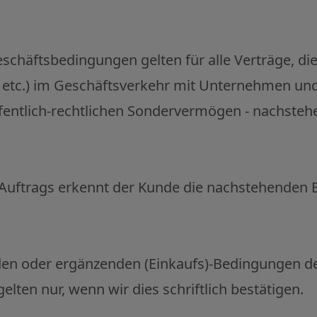
chäftsbedingungen gelten für alle Verträge, die u
 etc.) im Geschäftsverkehr mit Unternehmen und 
fentlich-rechtlichen Sondervermögen - nachstehe
s Auftrags erkennt der Kunde die nachstehenden
en oder ergänzenden (Einkaufs)-Bedingungen de
lten nur, wenn wir dies schriftlich bestätigen.