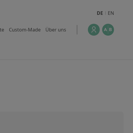
DE
EN
te
Custom-Made
Über uns