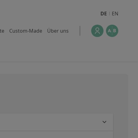
DE
EN
te
Custom-Made
Über uns