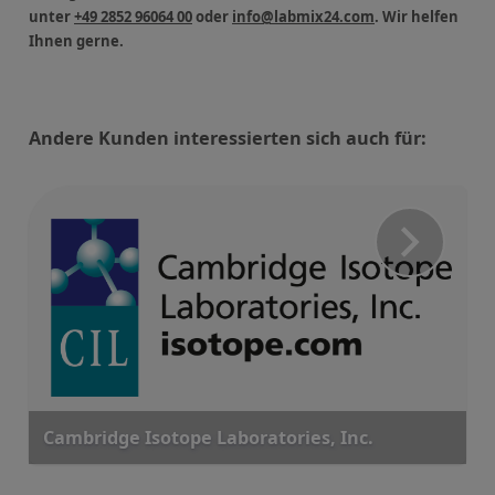
unter
+49 2852 96064 00
oder
info@labmix24.com
. Wir helfen
Ihnen gerne.
Andere Kunden interessierten sich auch für:
Cambridge Isotope Laboratories, Inc.