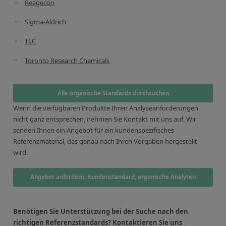
Kontaktieren Sie uns
Reagecon
Sigma-Aldrich
TLC
Toronto Research Chemicals
Alle organische Standards durchsuchen
Wenn die verfügbaren Produkte Ihren Analyseanforderungen
nicht ganz entsprechen, nehmen Sie Kontakt mit uns auf. Wir
senden Ihnen ein Angebot für ein kundenspezifisches
Referenzmaterial, das genau nach Ihren Vorgaben hergestellt
wird.
Angebot anfordern: Kundenstandard, organische Analyten
Benötigen Sie Unterstützung bei der Suche nach den
richtigen Referenzstandards? Kontaktieren Sie uns