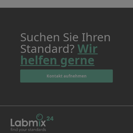
Suchen Sie Ihren
Standard?
Wir
helfen gerne
Kontakt aufnehmen