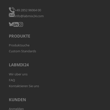
+49 2852 96064 00
info@labmix24.com
PRODUKTE
Produktsuche
Custom Standards
LABMIX24
Wir über uns
FAQ
Kontaktieren Sie uns
KUNDEN
Anmelden