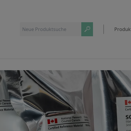
Produk