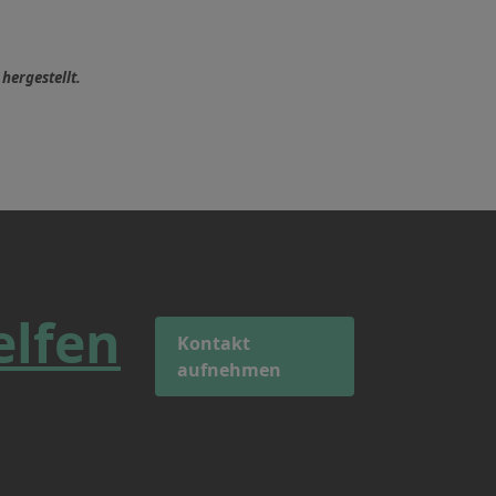
hergestellt.
elfen
Kontakt
aufnehmen