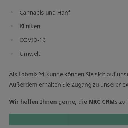
Cannabis und Hanf
Kliniken
COVID-19
Umwelt
Als Labmix24-Kunde können Sie sich auf unser
Außerdem erhalten Sie Zugang zu unserer ex
Wir helfen Ihnen gerne, die NRC CRMs zu 