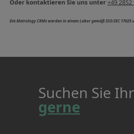
Oder kontaktieren Sie uns unter
+49 2852
Die Metrology CRMs werden in einem Labor gemäß ISO/IEC 17025 un
Suchen Sie Ih
gerne