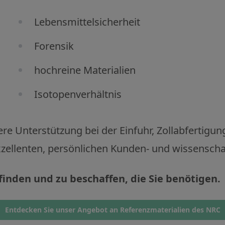
Lebensmittelsicherheit
Forensik
hochreine Materialien
Isotopenverhältnis
e Unterstützung bei der Einfuhr, Zollabfertigun
zellenten, persönlichen Kunden- und wissenscha
finden und zu beschaffen, die Sie benötigen.
Entdecken Sie unser Angebot an Referenzmaterialien des NRC