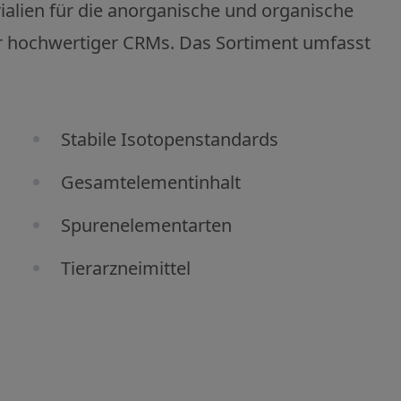
alien für die anorganische und organische
ler hochwertiger CRMs. Das Sortiment umfasst
Stabile Isotopenstandards
Gesamtelementinhalt
Spurenelementarten
Tierarzneimittel