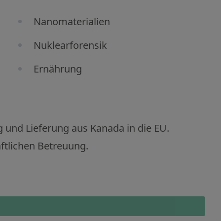
Nanomaterialien
Nuklearforensik
Ernährung
g und Lieferung aus Kanada in die EU.
ftlichen Betreuung.