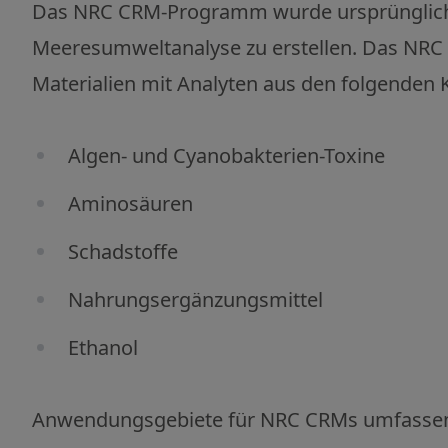
Das NRC CRM-Programm wurde ursprünglich 19
Meeresumweltanalyse zu erstellen. Das NRC i
Materialien mit Analyten aus den folgenden 
Algen- und Cyanobakterien-Toxine
Aminosäuren
Schadstoffe
Nahrungsergänzungsmittel
Ethanol
Anwendungsgebiete für NRC CRMs umfasse