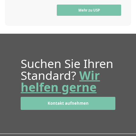
Mehr zu USP
Suchen Sie Ihren
Standard?
Wir
helfen gerne
Kontakt aufnehmen