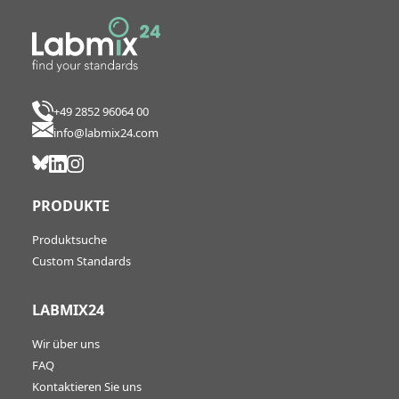
+49 2852 96064 00
info@labmix24.com
PRODUKTE
Produktsuche
Custom Standards
LABMIX24
Wir über uns
FAQ
Kontaktieren Sie uns