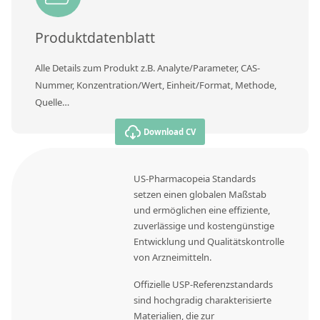
Produktdatenblatt
Alle Details zum Produkt z.B. Analyte/Parameter, CAS-
Nummer, Konzentration/Wert, Einheit/Format, Methode,
Quelle…
Download CV
US-Pharmacopeia Standards
setzen einen globalen Maßstab
und ermöglichen eine effiziente,
zuverlässige und kostengünstige
Entwicklung und Qualitätskontrolle
von Arzneimitteln.
Offizielle USP-Referenzstandards
sind hochgradig charakterisierte
Materialien, die zur