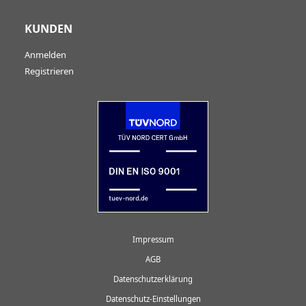
KUNDEN
Anmelden
Registrieren
Impressum
AGB
Datenschutzerklärung
Datenschutz-Einstellungen