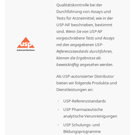
Qualitätskontrolle bei der
Durchführung von Assays und
Tests für Arzneimittel, wie in der
USP-NF beschrieben, bestimmt
sind.
Wenn Sie von USP-NF
vorgeschriebene Tests und Assays
mit den angegebenen USP-
Referenzstandards durchführen,
können die Ergebnisse als
beweiskräftig angesehen werden.
Als USP-autorisierter Distributor
bieten wir folgende Produkte und
Dienstleistungen an:
USP-Referenzstandards
USP Pharmazeutische
analytische Verunreinigungen
USP Schulungs- und
Bildungsprogramme