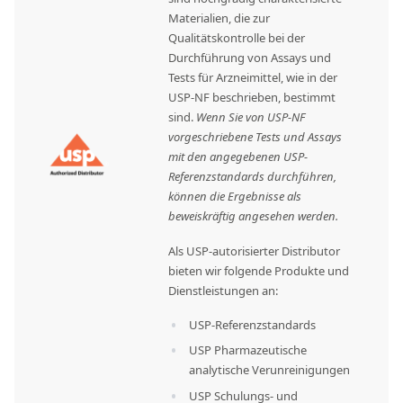
Materialien, die zur
Qualitätskontrolle bei der
Durchführung von Assays und
Tests für Arzneimittel, wie in der
USP-NF beschrieben, bestimmt
sind.
Wenn Sie von USP-NF
vorgeschriebene Tests und Assays
mit den angegebenen USP-
Referenzstandards durchführen,
können die Ergebnisse als
beweiskräftig angesehen werden.
Als USP-autorisierter Distributor
bieten wir folgende Produkte und
Dienstleistungen an:
USP-Referenzstandards
USP Pharmazeutische
analytische Verunreinigungen
USP Schulungs- und