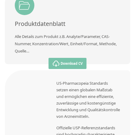
Produktdatenblatt
Alle Details zum Produkt z.B. Analyte/Parameter, CAS-
Nummer, Konzentration/Wert, Einheit/Format, Methode,
Quelle…
Download CV
US-Pharmacopeia Standards
setzen einen globalen Maßstab
und ermöglichen eine effiziente,
zuverlässige und kostengünstige
Entwicklung und Qualitätskontrolle
von Arzneimitteln.
Offizielle USP-Referenzstandards
sind hochgradig charakterisierte