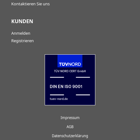
Kontaktieren Sie uns
KUNDEN
Anmelden
Registrieren
Impressum
AGB
Datenschutzerklärung