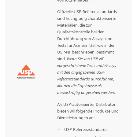
von Arzneimitteln.
Offizielle USP-Referenzstandards
sind hochgradig charakterisierte
Materialien, die zur
Qualitätskontrolle bei der
Durchführung von Assays und
Tests für Arzneimittel, wie in der
USP-NF beschrieben, bestimmt
sind.
Wenn Sie von USP-NF
vorgeschriebene Tests und Assays
mit den angegebenen USP-
Referenzstandards durchführen,
können die Ergebnisse als
beweiskräftig angesehen werden.
Als USP-autorisierter Distributor
bieten wir folgende Produkte und
Dienstleistungen an:
USP-Referenzstandards