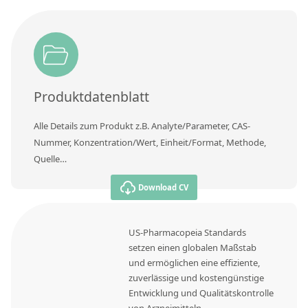
Produktdatenblatt
Alle Details zum Produkt z.B. Analyte/Parameter, CAS-
Nummer, Konzentration/Wert, Einheit/Format, Methode,
Quelle…
Download CV
US-Pharmacopeia Standards
setzen einen globalen Maßstab
und ermöglichen eine effiziente,
zuverlässige und kostengünstige
Entwicklung und Qualitätskontrolle