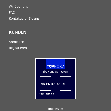
Wir über uns
FAQ
Kontaktieren Sie uns
KUNDEN
Anmelden
Registrieren
Impressum