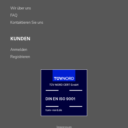
Wir über uns
FAQ
Kontaktieren Sie uns
KUNDEN
Anmelden
Registrieren
Impressum