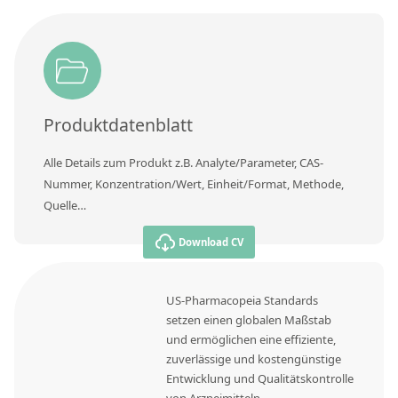
Produktdatenblatt
Alle Details zum Produkt z.B. Analyte/Parameter, CAS-
Nummer, Konzentration/Wert, Einheit/Format, Methode,
Quelle…
Download CV
US-Pharmacopeia Standards
setzen einen globalen Maßstab
und ermöglichen eine effiziente,
zuverlässige und kostengünstige
Entwicklung und Qualitätskontrolle