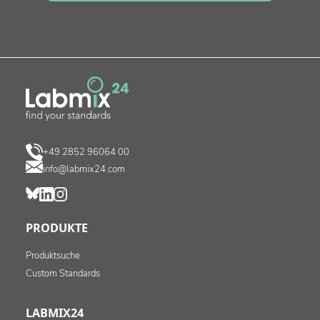
+49 2852 96064 00
info@labmix24.com
PRODUKTE
Produktsuche
Custom Standards
LABMIX24