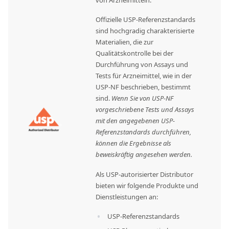
von Arzneimitteln.
Offizielle USP-Referenzstandards
sind hochgradig charakterisierte
Materialien, die zur
Qualitätskontrolle bei der
Durchführung von Assays und
Tests für Arzneimittel, wie in der
USP-NF beschrieben, bestimmt
sind.
Wenn Sie von USP-NF
vorgeschriebene Tests und Assays
mit den angegebenen USP-
Referenzstandards durchführen,
können die Ergebnisse als
beweiskräftig angesehen werden.
Als USP-autorisierter Distributor
bieten wir folgende Produkte und
Dienstleistungen an:
USP-Referenzstandards