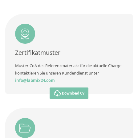
Kontaktieren Sie uns
Zusätzliche Informationen
Methode
Zertifikatmuster
Muster-CoA des Referenzmaterials: für die aktuelle Charge
kontaktieren Sie unseren Kundendienst unter
info@labmix24.com
Download CV