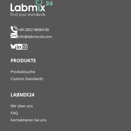
+49 2852 96064 00
info@labmix24.com
PRODUKTE
Produktsuche
Custom Standards
LABMIX24
Wir über uns
FAQ
Kontaktieren Sie uns