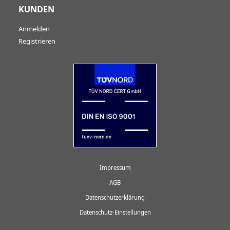
KUNDEN
Anmelden
Registrieren
Impressum
AGB
Datenschutzerklärung
Datenschutz-Einstellungen