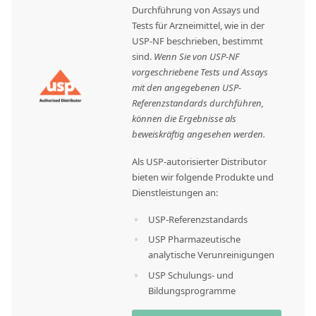
Durchführung von Assays und
Tests für Arzneimittel, wie in der
USP-NF beschrieben, bestimmt
sind.
Wenn Sie von USP-NF
vorgeschriebene Tests und Assays
mit den angegebenen USP-
Referenzstandards durchführen,
können die Ergebnisse als
beweiskräftig angesehen werden.
Als USP-autorisierter Distributor
bieten wir folgende Produkte und
Dienstleistungen an:
USP-Referenzstandards
USP Pharmazeutische
analytische Verunreinigungen
USP Schulungs- und
Bildungsprogramme