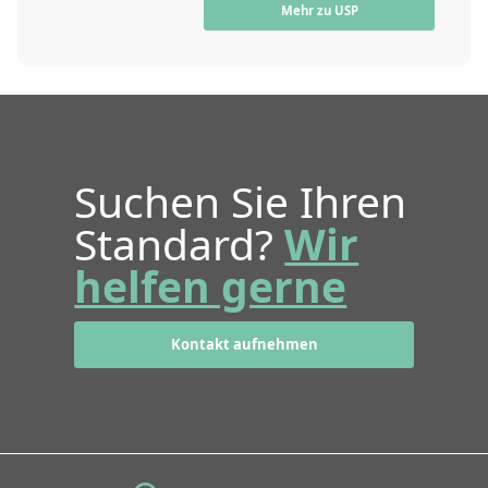
Mehr zu USP
Suchen Sie Ihren
Standard?
Wir
helfen gerne
Kontakt aufnehmen