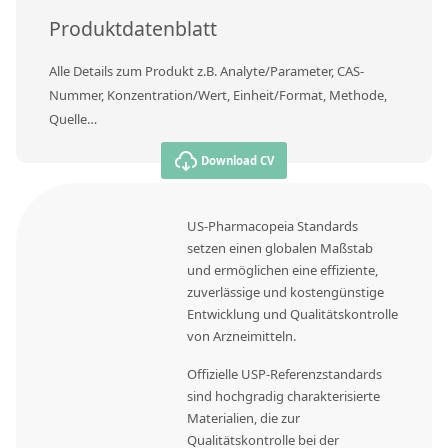
Produktdatenblatt
Alle Details zum Produkt z.B. Analyte/Parameter, CAS-
Nummer, Konzentration/Wert, Einheit/Format, Methode,
Quelle…
Download CV
US-Pharmacopeia Standards
setzen einen globalen Maßstab
und ermöglichen eine effiziente,
zuverlässige und kostengünstige
Entwicklung und Qualitätskontrolle
von Arzneimitteln.
Offizielle USP-Referenzstandards
sind hochgradig charakterisierte
Materialien, die zur
Qualitätskontrolle bei der