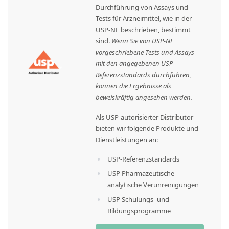
Durchführung von Assays und
Tests für Arzneimittel, wie in der
USP-NF beschrieben, bestimmt
sind.
Wenn Sie von USP-NF
vorgeschriebene Tests und Assays
mit den angegebenen USP-
Referenzstandards durchführen,
können die Ergebnisse als
beweiskräftig angesehen werden.
Als USP-autorisierter Distributor
bieten wir folgende Produkte und
Dienstleistungen an:
USP-Referenzstandards
USP Pharmazeutische
analytische Verunreinigungen
USP Schulungs- und
Bildungsprogramme