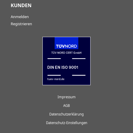
KUNDEN
Anmelden
Registrieren
Impressum
AGB
Datenschutzerklärung
Datenschutz-Einstellungen