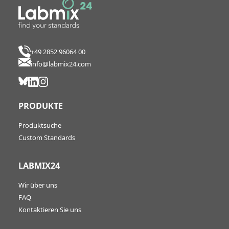
+49 2852 96064 00
info@labmix24.com
PRODUKTE
Produktsuche
Custom Standards
LABMIX24
Wir über uns
FAQ
Kontaktieren Sie uns