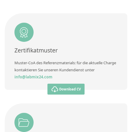
Kontaktieren Sie uns
Zusätzliche Informationen
Methode
Zertifikatmuster
Muster-CoA des Referenzmaterials: für die aktuelle Charge
kontaktieren Sie unseren Kundendienst unter
info@labmix24.com
Download CV