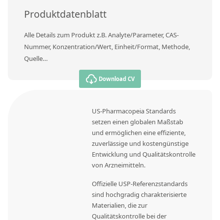
Produktdatenblatt
Alle Details zum Produkt z.B. Analyte/Parameter, CAS-
Nummer, Konzentration/Wert, Einheit/Format, Methode,
Quelle…
Download CV
US-Pharmacopeia Standards
setzen einen globalen Maßstab
und ermöglichen eine effiziente,
zuverlässige und kostengünstige
Entwicklung und Qualitätskontrolle
von Arzneimitteln.
Offizielle USP-Referenzstandards
sind hochgradig charakterisierte
Materialien, die zur
Qualitätskontrolle bei der