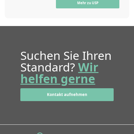
Mehr zu USP
Suchen Sie Ihren
Standard?
Wir
helfen gerne
Kontakt aufnehmen