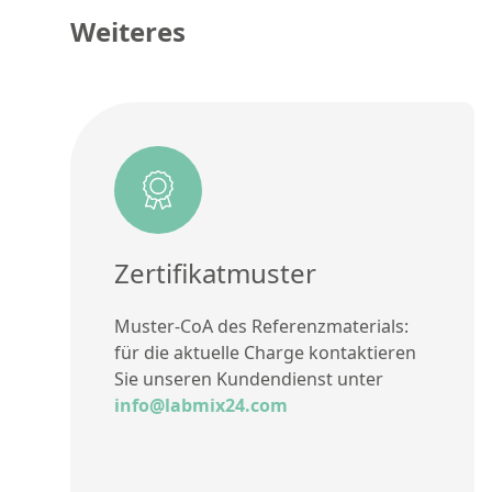
Weiteres
Zertifikatmuster
Muster-CoA des Referenzmaterials:
für die aktuelle Charge kontaktieren
Sie unseren Kundendienst unter
info@labmix24.com