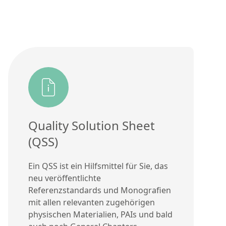
Quality Solution Sheet
(QSS)
Ein QSS ist ein Hilfsmittel für Sie, das
neu veröffentlichte
Referenzstandards und Monografien
mit allen relevanten zugehörigen
physischen Materialien, PAIs und bald