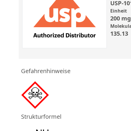
USP-10
Einheit
200 mg
Molekul
135.13
Gefahrenhinweise
Strukturformel