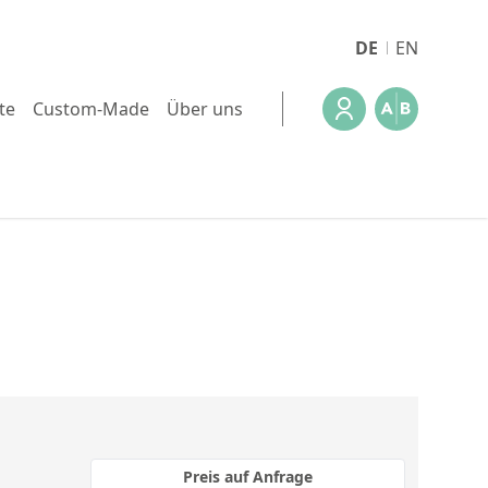
DE
EN
te
Custom-Made
Über uns
Preis auf Anfrage