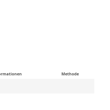
formationen
Methode