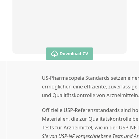
Download CV
US-Pharmacopeia Standards setzen eine
ermöglichen eine effiziente, zuverlässig
und Qualitätskontrolle von Arzneimitteln
Offizielle USP-Referenzstandards sind ho
Materialien, die zur Qualitätskontrolle 
Tests für Arzneimittel, wie in der USP-NF
Sie von USP-NF vorgeschriebene Tests und A