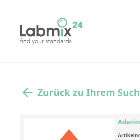
Zurück zu Ihrem Suc
Adenine
Artikelnr