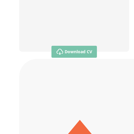
Download CV