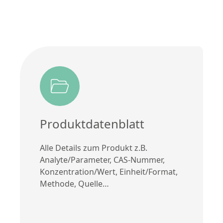
Produktdatenblatt
Alle Details zum Produkt z.B.
Analyte/Parameter, CAS-Nummer,
Konzentration/Wert, Einheit/Format,
Methode, Quelle…