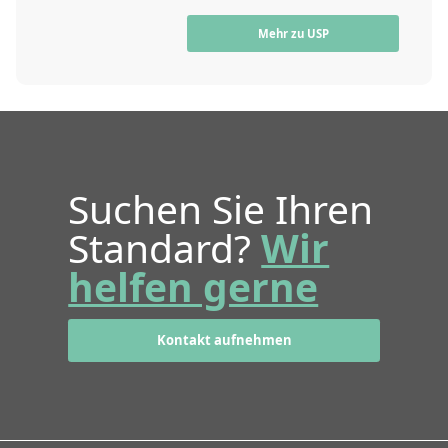
Mehr zu USP
Suchen Sie Ihren
Standard?
Wir
helfen gerne
Kontakt aufnehmen