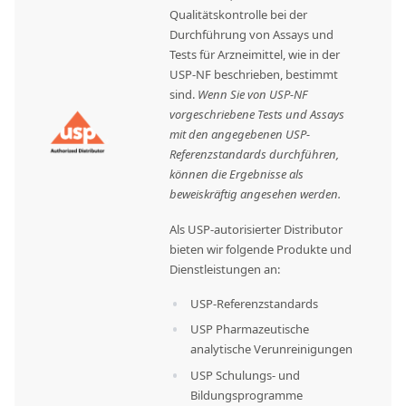
Qualitätskontrolle bei der
Durchführung von Assays und
Tests für Arzneimittel, wie in der
USP-NF beschrieben, bestimmt
sind.
Wenn Sie von USP-NF
vorgeschriebene Tests und Assays
mit den angegebenen USP-
Referenzstandards durchführen,
können die Ergebnisse als
beweiskräftig angesehen werden.
Als USP-autorisierter Distributor
bieten wir folgende Produkte und
Dienstleistungen an:
USP-Referenzstandards
USP Pharmazeutische
analytische Verunreinigungen
USP Schulungs- und
Bildungsprogramme