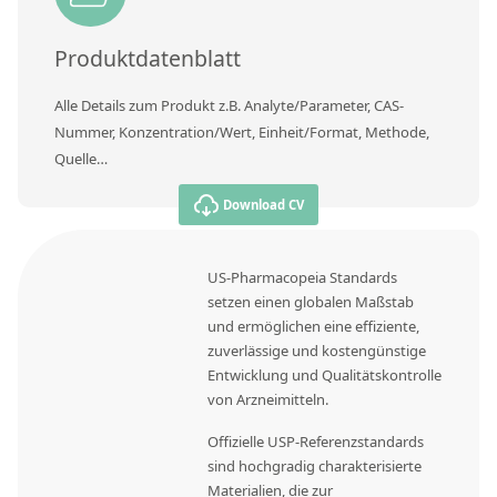
Produktdatenblatt
Alle Details zum Produkt z.B. Analyte/Parameter, CAS-
Nummer, Konzentration/Wert, Einheit/Format, Methode,
Quelle…
Download CV
US-Pharmacopeia Standards
setzen einen globalen Maßstab
und ermöglichen eine effiziente,
zuverlässige und kostengünstige
Entwicklung und Qualitätskontrolle
von Arzneimitteln.
Offizielle USP-Referenzstandards
sind hochgradig charakterisierte
Materialien, die zur