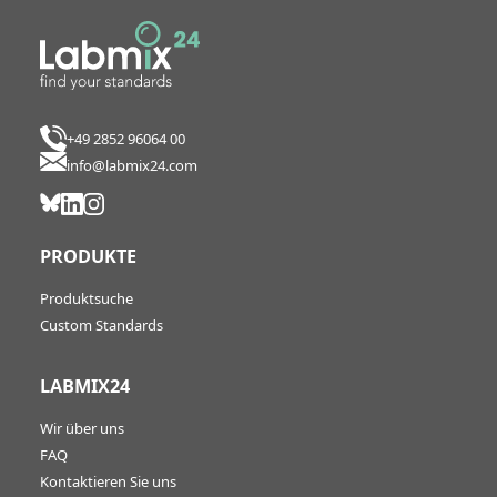
+49 2852 96064 00
info@labmix24.com
PRODUKTE
Produktsuche
Custom Standards
LABMIX24
Wir über uns
FAQ
Kontaktieren Sie uns