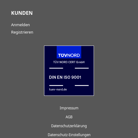
KUNDEN
Anmelden
Registrieren
Impressum
AGB
Datenschutzerklärung
Datenschutz-Einstellungen