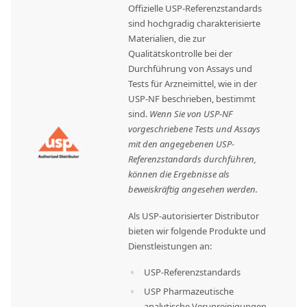
Offizielle USP-Referenzstandards
sind hochgradig charakterisierte
Materialien, die zur
Qualitätskontrolle bei der
Durchführung von Assays und
Tests für Arzneimittel, wie in der
USP-NF beschrieben, bestimmt
sind.
Wenn Sie von USP-NF
vorgeschriebene Tests und Assays
mit den angegebenen USP-
Referenzstandards durchführen,
können die Ergebnisse als
beweiskräftig angesehen werden.
Als USP-autorisierter Distributor
bieten wir folgende Produkte und
Dienstleistungen an:
USP-Referenzstandards
USP Pharmazeutische
analytische Verunreinigungen