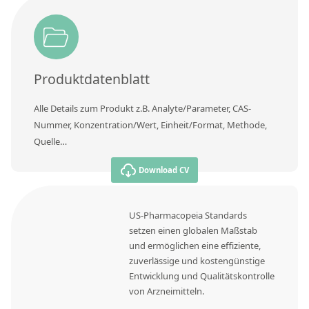
Produktdatenblatt
Alle Details zum Produkt z.B. Analyte/Parameter, CAS-
Nummer, Konzentration/Wert, Einheit/Format, Methode,
Quelle…
Download CV
US-Pharmacopeia Standards
setzen einen globalen Maßstab
und ermöglichen eine effiziente,
zuverlässige und kostengünstige
Entwicklung und Qualitätskontrolle
von Arzneimitteln.