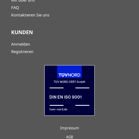
Wir über uns
FAQ
Kontaktieren Sie uns
KUNDEN
Anmelden
Registrieren
Impressum
AGB