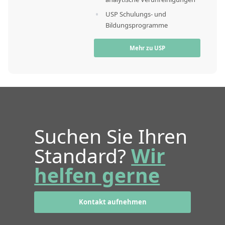
USP Schulungs- und
Bildungsprogramme
Mehr zu USP
Suchen Sie Ihren
Standard?
Wir
helfen gerne
Kontakt aufnehmen