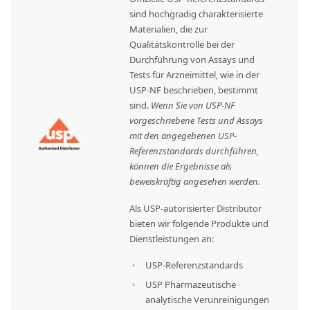
sind hochgradig charakterisierte
Materialien, die zur
Qualitätskontrolle bei der
Durchführung von Assays und
Tests für Arzneimittel, wie in der
USP-NF beschrieben, bestimmt
sind.
Wenn Sie von USP-NF
vorgeschriebene Tests und Assays
mit den angegebenen USP-
Referenzstandards durchführen,
können die Ergebnisse als
beweiskräftig angesehen werden.
Als USP-autorisierter Distributor
bieten wir folgende Produkte und
Dienstleistungen an:
USP-Referenzstandards
USP Pharmazeutische
analytische Verunreinigungen