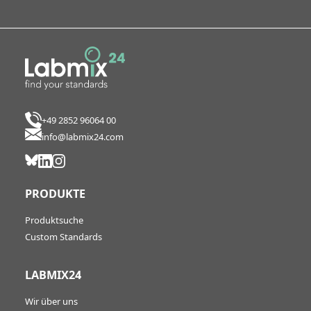
+49 2852 96064 00
info@labmix24.com
PRODUKTE
Produktsuche
Custom Standards
LABMIX24
Wir über uns