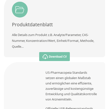
Produktdatenblatt
Alle Details zum Produkt z.B. Analyte/Parameter, CAS-
Nummer, Konzentration/Wert, Einheit/Format, Methode,
Quelle…
Download CV
US-Pharmacopeia Standards
setzen einen globalen Maßstab
und ermöglichen eine effiziente,
zuverlässige und kostengünstige
Entwicklung und Qualitätskontrolle
von Arzneimitteln.
Offizielle USP-Referenzstandards