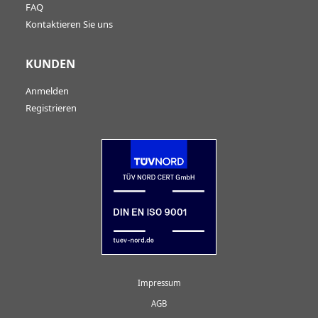
FAQ
Kontaktieren Sie uns
KUNDEN
Anmelden
Registrieren
Impressum
AGB