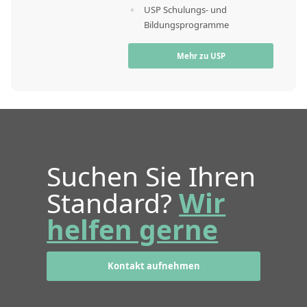
USP Schulungs- und
Bildungsprogramme
Mehr zu USP
Suchen Sie Ihren
Standard?
Wir
helfen gerne
Kontakt aufnehmen