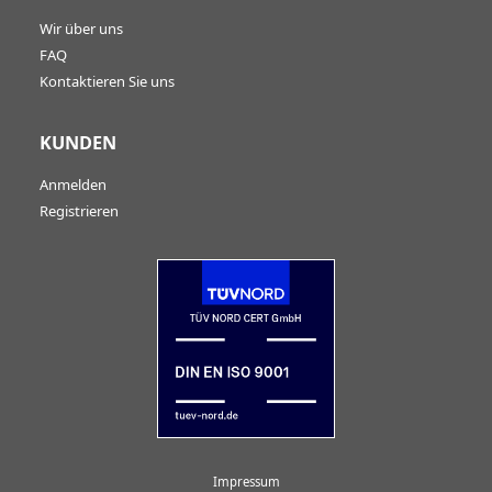
Wir über uns
FAQ
Kontaktieren Sie uns
KUNDEN
Anmelden
Registrieren
Impressum