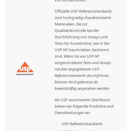
von Arzneimitteln.
Offizielle USP-Referenzstandards
sind hochgradig charakterisierte
Materialien, die zur
Qualitätskontrolle bei der
Durchführung von Assays und
Tests für Arzneimittel, wie in der
USP-NF beschrieben, bestimmt
sind.
Wenn Sie von USP-NF
vorgeschriebene Tests und Assays
mit den angegebenen USP-
Referenzstandards durchführen,
können die Ergebnisse als
beweiskräftig angesehen werden.
Als USP-autorisierter Distributor
bieten wir folgende Produkte und
Dienstleistungen an:
USP-Referenzstandards