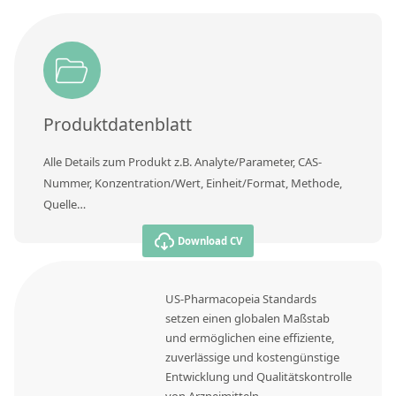
Produktdatenblatt
Alle Details zum Produkt z.B. Analyte/Parameter, CAS-
Nummer, Konzentration/Wert, Einheit/Format, Methode,
Quelle…
Download CV
US-Pharmacopeia Standards
setzen einen globalen Maßstab
und ermöglichen eine effiziente,
zuverlässige und kostengünstige
Entwicklung und Qualitätskontrolle