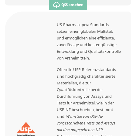
QSS ansehen
US-Pharmacopeia Standards
setzen einen globalen Maßstab
und ermöglichen eine effiziente,
zuverlässige und kostengünstige
Entwicklung und Qualitätskontrolle
von Arzneimitteln.
Offizielle USP-Referenzstandards
sind hochgradig charakterisierte
Materialien, die zur
Qualitätskontrolle bei der
Durchführung von Assays und
Tests für Arzneimittel, wie in der
USP-NF beschrieben, bestimmt
sind.
Wenn Sie von USP-NF
vorgeschriebene Tests und Assays
mit den angegebenen USP-