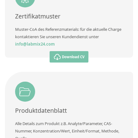
Zertifikatmuster
Muster-CoA des Referenzmaterials: für die aktuelle Charge
kontaktieren Sie unseren Kundendienst unter
info@labmix24.com
Download CV
Produktdatenblatt
Alle Details zum Produkt z.B. Analyte/Parameter, CAS-
Nummer, Konzentration/Wert, Einheit/Format, Methode,