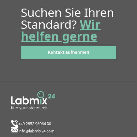
Suchen Sie Ihren
Standard?
Wir
helfen gerne
Kontakt aufnehmen
+49 2852 96064 00
info@labmix24.com