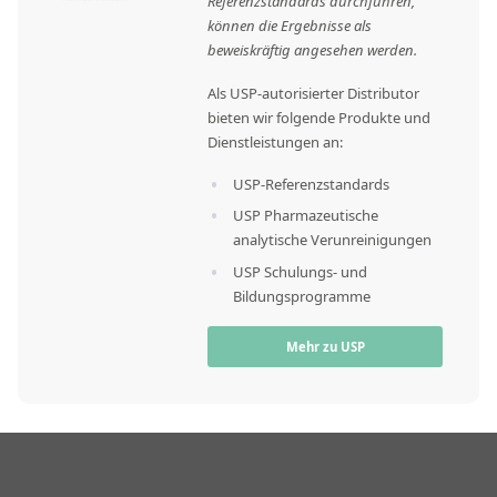
Referenzstandards durchführen,
können die Ergebnisse als
beweiskräftig angesehen werden.
Als USP-autorisierter Distributor
bieten wir folgende Produkte und
Dienstleistungen an:
USP-Referenzstandards
USP Pharmazeutische
analytische Verunreinigungen
USP Schulungs- und
Bildungsprogramme
Mehr zu USP