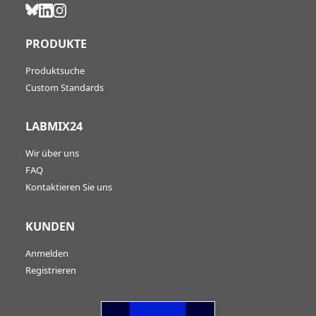
PRODUKTE
Produktsuche
Custom Standards
LABMIX24
Wir über uns
FAQ
Kontaktieren Sie uns
KUNDEN
Anmelden
Registrieren