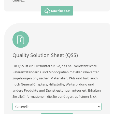
Quelle…
Download CV
Quality Solution Sheet (QSS)
Ein QSS ist ein Hilfsmittel für Sie, das neu veröffentlichte
Referenzstandards und Monografien mit allen relevanten
zugehörigen physischen Materialien, PAIs und bald auch
noch General Chapters, Hilfsstoffe, Weiterbildung und
andere Produkte und Dienstleistungen integriert. Erhalten
Sie alle Informationen, die Sie benötigen, auf einen Blick.