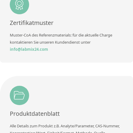
Methode
Zertifikatmuster
Muster-CoA des Referenzmaterials: für die aktuelle Charge
kontaktieren Sie unseren Kundendienst unter
info@labmix24.com
Produktdatenblatt
Alle Details zum Produkt z.B. Analyte/Parameter, CAS-Nummer,