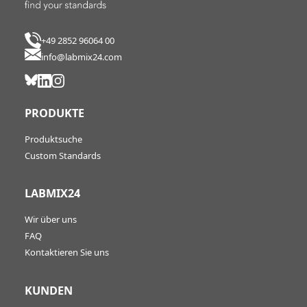
+49 2852 96064 00
info@labmix24.com
PRODUKTE
Produktsuche
Custom Standards
LABMIX24
Wir über uns
FAQ
Kontaktieren Sie uns
KUNDEN