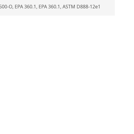
00-O, EPA 360.1, EPA 360.1, ASTM D888-12e1