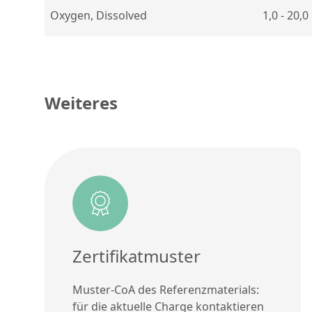
Oxygen, Dissolved
1,0 - 20,0
Weiteres
Zertifikatmuster
Muster-CoA des Referenzmaterials:
für die aktuelle Charge kontaktieren