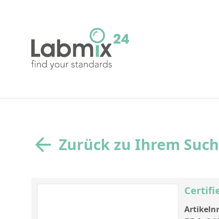
Zurück zu Ihrem Suc
Certifi
Artikelnr