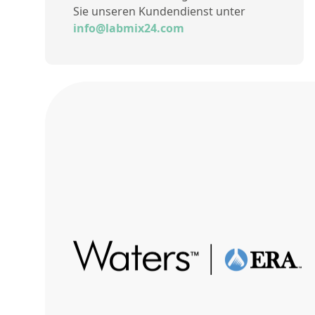
Sie unseren Kundendienst unter
info@labmix24.com