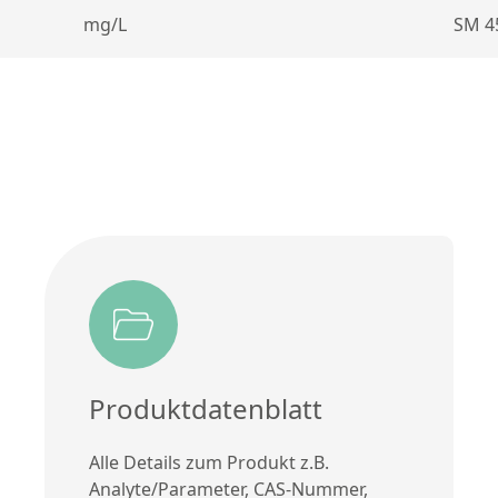
mg/L
SM 45
Produktdatenblatt
Alle Details zum Produkt z.B.
Analyte/Parameter, CAS-Nummer,