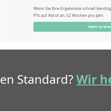
Wenn Sie Ihre Ergebnisse schnell benöti
PTs auf Abruf an, 52 Wochen pro Jahr.
Mehr zu Wat
ren Standard?
Wir h