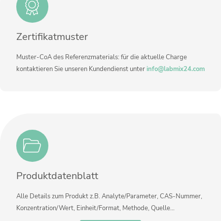
Kontaktieren Sie uns
Zertifikatmuster
Muster-CoA des Referenzmaterials: für die aktuelle Charge
kontaktieren Sie unseren Kundendienst unter
info@labmix24.com
Produktdatenblatt
Alle Details zum Produkt z.B. Analyte/Parameter, CAS-Nummer,
Konzentration/Wert, Einheit/Format, Methode, Quelle…