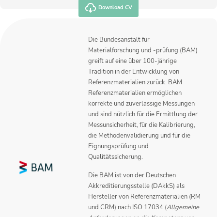
Download CV
Die Bundesanstalt für
Materialforschung und -prüfung (BAM)
greift auf eine über 100-jährige
Tradition in der Entwicklung von
Referenzmaterialien zurück. BAM
Referenzmaterialien ermöglichen
korrekte und zuverlässige Messungen
und sind nützlich für die Ermittlung der
Messunsicherheit, für die Kalibrierung,
die Methodenvalidierung und für die
Eignungsprüfung und
Qualitätssicherung.
Die BAM ist von der Deutschen
Akkreditierungsstelle (DAkkS) als
Hersteller von Referenzmaterialien (RM
und CRM) nach ISO 17034 (
Allgemeine