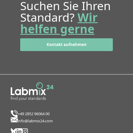
Suchen Sie Ihren
Standard?
Wir
helfen gerne
Kontakt aufnehmen
+49 2852 96064 00
info@labmix24.com