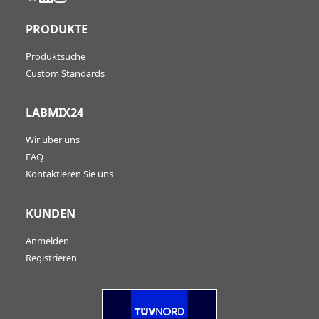
PRODUKTE
Produktsuche
Custom Standards
LABMIX24
Wir über uns
FAQ
Kontaktieren Sie uns
KUNDEN
Anmelden
Registrieren