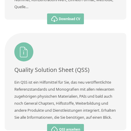
Quelle…
Download CV
Quality Solution Sheet (QSS)
Ein QSS ist ein Hilfsmittel für Sie, das neu veröffentlichte
Referenzstandards und Monografien mit allen relevanten
zugehörigen physischen Materialien, PAIs und bald auch
noch General Chapters, Hilfsstoffe, Weiterbildung und
andere Produkte und Dienstleistungen integriert. Erhalten
Sie alle Informationen, die Sie benötigen, auf einen Blick.
QSS ansehen