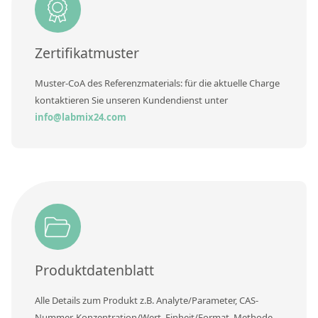
Zertifikatmuster
Muster-CoA des Referenzmaterials: für die aktuelle Charge
kontaktieren Sie unseren Kundendienst unter
info@labmix24.com
Produktdatenblatt
Alle Details zum Produkt z.B. Analyte/Parameter, CAS-
Nummer, Konzentration/Wert, Einheit/Format, Methode,