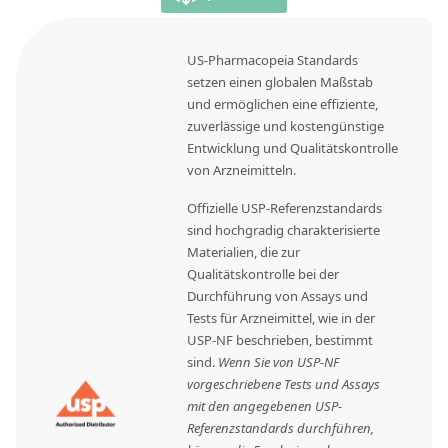
US-Pharmacopeia Standards
setzen einen globalen Maßstab
und ermöglichen eine effiziente,
zuverlässige und kostengünstige
Entwicklung und Qualitätskontrolle
von Arzneimitteln.
Offizielle USP-Referenzstandards
sind hochgradig charakterisierte
Materialien, die zur
Qualitätskontrolle bei der
Durchführung von Assays und
Tests für Arzneimittel, wie in der
USP-NF beschrieben, bestimmt
sind.
Wenn Sie von USP-NF
vorgeschriebene Tests und Assays
mit den angegebenen USP-
Referenzstandards durchführen,