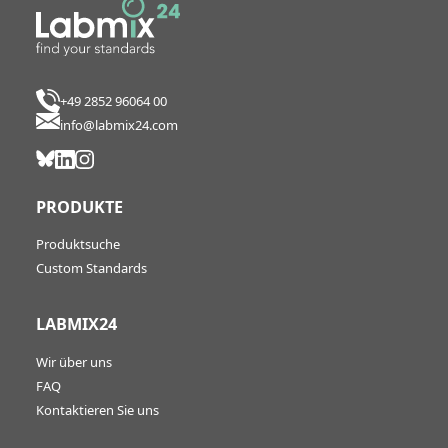
+49 2852 96064 00
info@labmix24.com
PRODUKTE
Produktsuche
Custom Standards
LABMIX24
Wir über uns
FAQ
Kontaktieren Sie uns