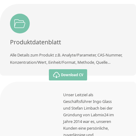
Produktdatenblatt
Alle Details zum Produkt z.B. Analyte/Parameter, CAS-Nummer,
Konzentration/Wert, Einheit/Format, Methode, Quelle…
Download CV
Unser Leitziel als
Geschäftsführer Ingo Glass
und Stefan Limbach bei der
Gründung von Labmix24 im
Jahre 2014 war es, unseren
Kunden eine persönliche,
zuverlässige und