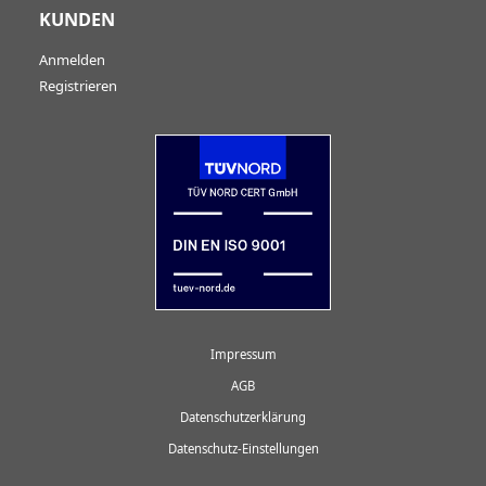
KUNDEN
Anmelden
Registrieren
Impressum
AGB
Datenschutzerklärung
Datenschutz-Einstellungen