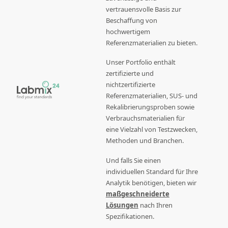
vertrauensvolle Basis zur
Beschaffung von
hochwertigem
Referenzmaterialien zu bieten.
Unser Portfolio enthält
zertifizierte und
nichtzertifizierte
Referenzmaterialien, SUS- und
Rekalibrierungsproben sowie
Verbrauchsmaterialien für
eine Vielzahl von Testzwecken,
Methoden und Branchen.
Und falls Sie einen
individuellen Standard für Ihre
Analytik benötigen, bieten wir
maßgeschneiderte
Lösungen
nach Ihren
Spezifikationen.