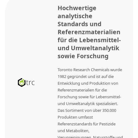
Hochwertige
analytische
Standards und
Referenzmaterialien
für die Lebensmittel-
und Umweltanalytik
sowie Forschung
Toronto Research Chemicals wurde
1982 gegründet und ist auf die
Entwicklung und Produktion von
Referenzmaterialien für die
Forschung sowie für Lebensmittel-
und Umweltanalytik spezialisiert.
Das Sortiment von über 350.000
Produkten umfasst
Referenzstandards für Pestizide
und Metaboliten,
Verunreinigungen, Naturstoffe und