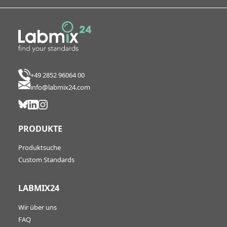
+49 2852 96064 00
info@labmix24.com
PRODUKTE
Produktsuche
Custom Standards
LABMIX24
Wir über uns
FAQ