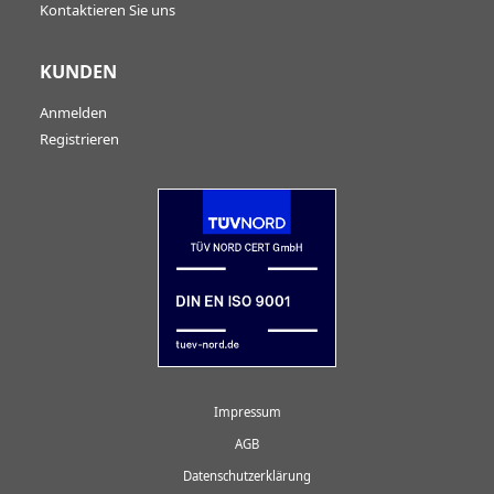
Kontaktieren Sie uns
KUNDEN
Anmelden
Registrieren
Impressum
AGB
Datenschutzerklärung