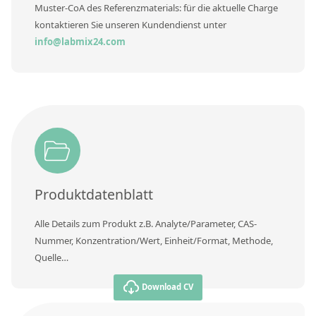
Muster-CoA des Referenzmaterials: für die aktuelle Charge
kontaktieren Sie unseren Kundendienst unter
info@labmix24.com
Produktdatenblatt
Alle Details zum Produkt z.B. Analyte/Parameter, CAS-
Nummer, Konzentration/Wert, Einheit/Format, Methode,
Quelle…
Download CV