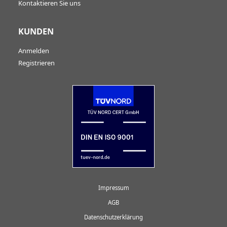
Kontaktieren Sie uns
KUNDEN
Anmelden
Registrieren
Impressum
AGB
Datenschutzerklärung