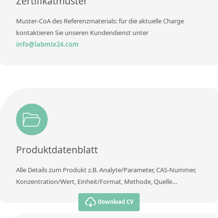
Zertifikatmuster
Muster-CoA des Referenzmaterials: für die aktuelle Charge
kontaktieren Sie unseren Kundendienst unter
info@labmix24.com
Produktdatenblatt
Alle Details zum Produkt z.B. Analyte/Parameter, CAS-Nummer,
Konzentration/Wert, Einheit/Format, Methode, Quelle…
Download CV