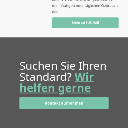
den häufigen oder täglichen Gebrauch
dar.
Mehr zu SUS Nell
Suchen Sie Ihren
Standard?
Wir
helfen gerne
Kontakt aufnehmen