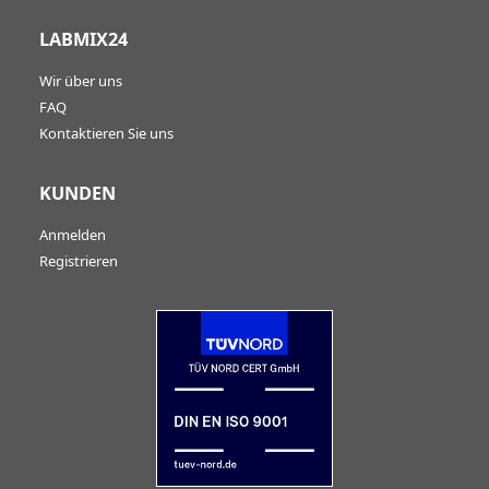
LABMIX24
Wir über uns
FAQ
Kontaktieren Sie uns
KUNDEN
Anmelden
Registrieren