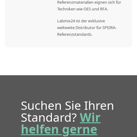
Referenzmaterialien eignen sich für
Techniken wie OES und RFA.
Labmix24 ist der exklusive
weltweite Distributor für SPEIRA-
Referenzstandards.
Suchen Sie Ihren
Standard?
Wir
helfen gerne