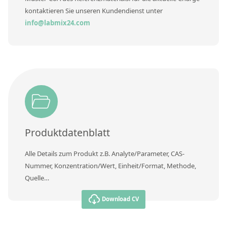
Kontaktieren Sie uns
kontaktieren Sie unseren Kundendienst unter
info@labmix24.com
Produktdatenblatt
Alle Details zum Produkt z.B. Analyte/Parameter, CAS-
Nummer, Konzentration/Wert, Einheit/Format, Methode,
Quelle…
Download CV