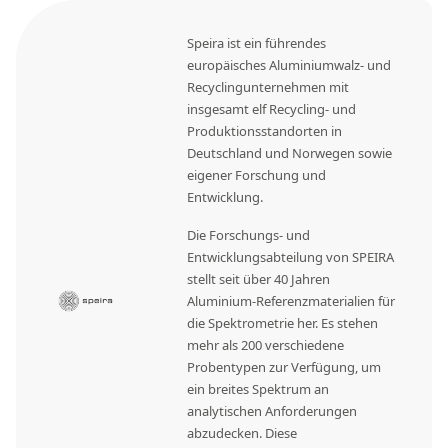
Speira ist ein führendes
europäisches Aluminiumwalz- und
Recyclingunternehmen mit
insgesamt elf Recycling- und
Produktionsstandorten in
Deutschland und Norwegen sowie
eigener Forschung und
Entwicklung.
Die Forschungs- und
Entwicklungsabteilung von SPEIRA
stellt seit über 40 Jahren
Aluminium-Referenzmaterialien für
die Spektrometrie her. Es stehen
mehr als 200 verschiedene
Probentypen zur Verfügung, um
ein breites Spektrum an
analytischen Anforderungen
abzudecken. Diese