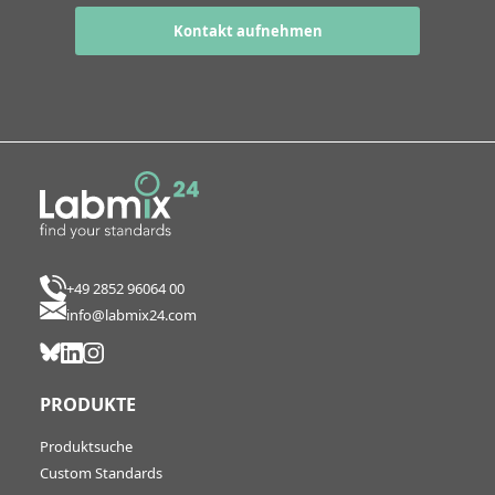
Kontakt aufnehmen
+49 2852 96064 00
info@labmix24.com
PRODUKTE
Produktsuche
Custom Standards