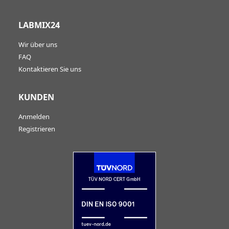
LABMIX24
Wir über uns
FAQ
Kontaktieren Sie uns
KUNDEN
Anmelden
Registrieren