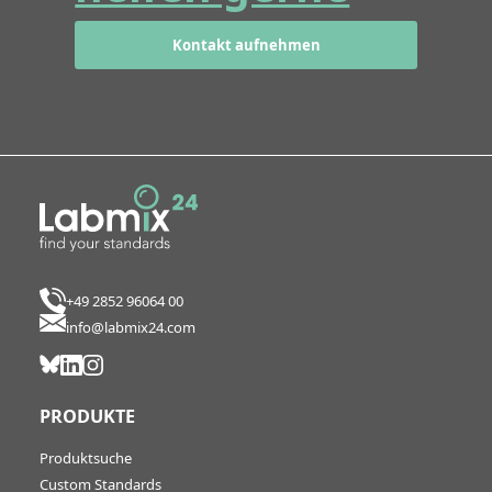
Kontakt aufnehmen
+49 2852 96064 00
info@labmix24.com
PRODUKTE
Produktsuche
Custom Standards