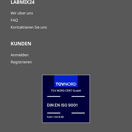
LABMIX24
Wir über uns
FAQ
Kontaktieren Sie uns
KUNDEN
Anmelden
Registrieren