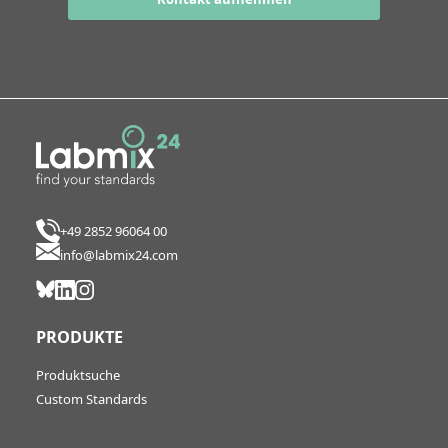
+49 2852 96064 00
info@labmix24.com
PRODUKTE
Produktsuche
Custom Standards