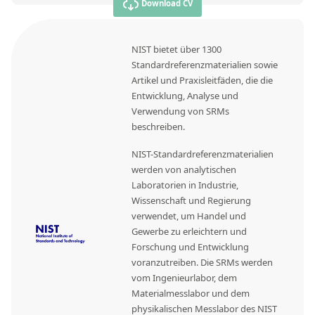
Download CV
NIST bietet über 1300
Standardreferenzmaterialien sowie
Artikel und Praxisleitfäden, die die
Entwicklung, Analyse und
Verwendung von SRMs
beschreiben.
NIST-Standardreferenzmaterialien
werden von analytischen
Laboratorien in Industrie,
Wissenschaft und Regierung
verwendet, um Handel und
Gewerbe zu erleichtern und
Forschung und Entwicklung
voranzutreiben. Die SRMs werden
vom Ingenieurlabor, dem
Materialmesslabor und dem
physikalischen Messlabor des NIST