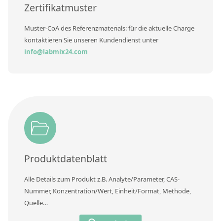
Zertifikatmuster
Muster-CoA des Referenzmaterials: für die aktuelle Charge
kontaktieren Sie unseren Kundendienst unter
info@labmix24.com
Produktdatenblatt
Alle Details zum Produkt z.B. Analyte/Parameter, CAS-
Nummer, Konzentration/Wert, Einheit/Format, Methode,
Quelle…