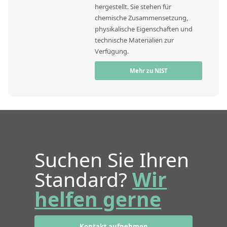
hergestellt. Sie stehen für
chemische Zusammensetzung,
physikalische Eigenschaften und
technische Materialien zur
Verfügung.
Mehr zu NIST
Suchen Sie Ihren
Standard?
Wir
helfen gerne
Kontakt aufnehmen