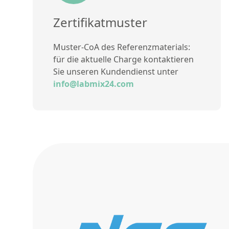
Zertifikatmuster
Muster-CoA des Referenzmaterials:
für die aktuelle Charge kontaktieren
Sie unseren Kundendienst unter
info@labmix24.com