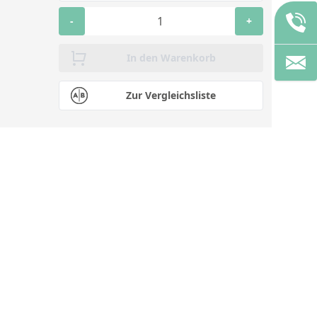
-
+
In den Warenkorb
Zur Vergleichsliste