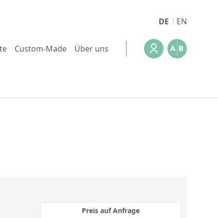
DE
EN
te
Custom-Made
Über uns
Preis auf Anfrage