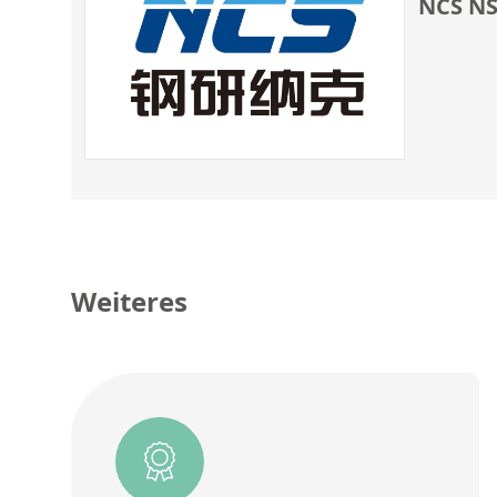
NCS NS
Weiteres