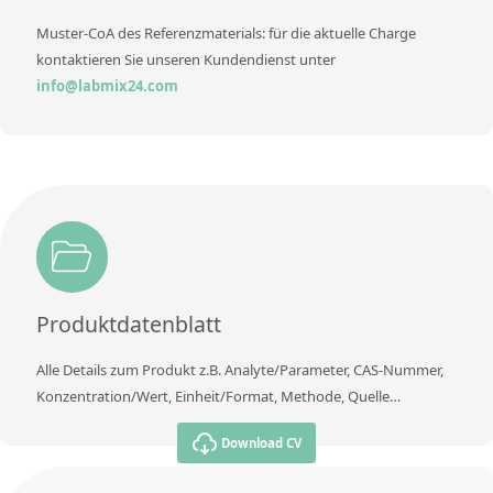
Muster-CoA des Referenzmaterials: für die aktuelle Charge
kontaktieren Sie unseren Kundendienst unter
info@labmix24.com
Produktdatenblatt
Alle Details zum Produkt z.B. Analyte/Parameter, CAS-Nummer,
Konzentration/Wert, Einheit/Format, Methode, Quelle…
Download CV