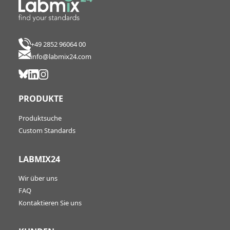
+49 2852 96064 00
info@labmix24.com
PRODUKTE
Produktsuche
Custom Standards
LABMIX24
Wir über uns
FAQ
Kontaktieren Sie uns