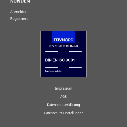
KUNDEN
Anmelden
Registrieren
Impressum
AGB
Datenschutzerklärung
Datenschutz-Einstellungen