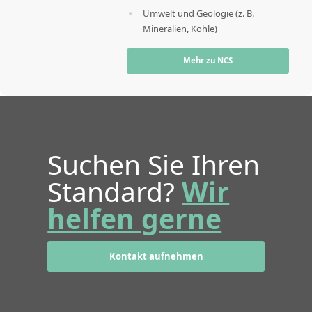
Umwelt und Geologie (z. B.
Mineralien, Kohle)
Mehr zu NCS
Suchen Sie Ihren
Standard?
Wir
helfen gerne
Kontakt aufnehmen