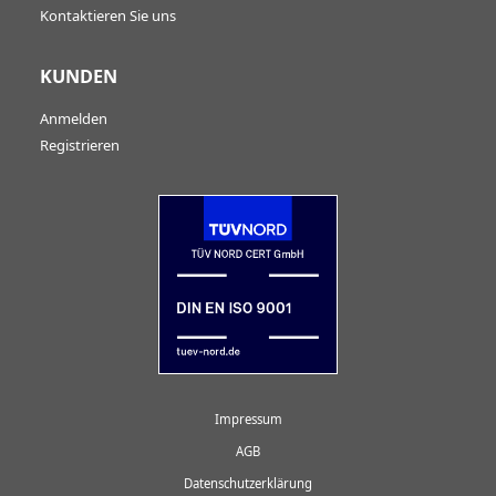
Kontaktieren Sie uns
KUNDEN
Anmelden
Registrieren
Impressum
AGB
Datenschutzerklärung