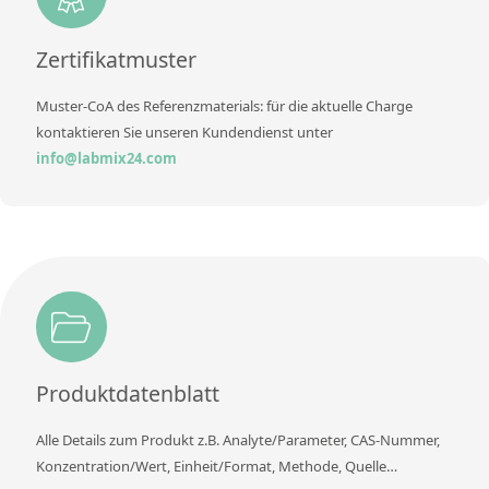
Methode
Zertifikatmuster
Muster-CoA des Referenzmaterials: für die aktuelle Charge
kontaktieren Sie unseren Kundendienst unter
info@labmix24.com
Produktdatenblatt
Alle Details zum Produkt z.B. Analyte/Parameter, CAS-Nummer,
Konzentration/Wert, Einheit/Format, Methode, Quelle…