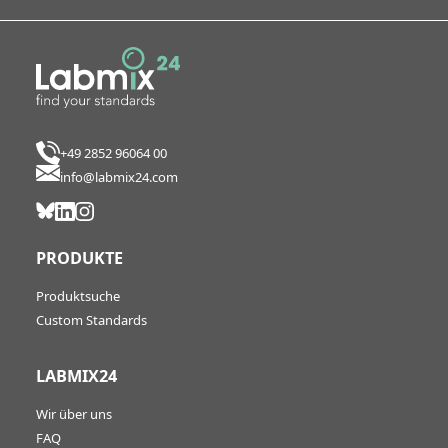
+49 2852 96064 00
info@labmix24.com
PRODUKTE
Produktsuche
Custom Standards
LABMIX24
Wir über uns
FAQ