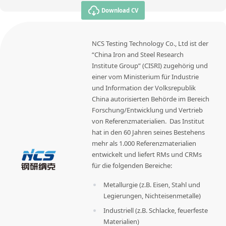
Download CV
NCS Testing Technology Co., Ltd ist der
“China Iron and Steel Research
Institute Group” (CISRI) zugehörig und
einer vom Ministerium für Industrie
und Information der Volksrepublik
China autorisierten Behörde im Bereich
Forschung/Entwicklung und Vertrieb
von Referenzmaterialien. Das Institut
hat in den 60 Jahren seines Bestehens
mehr als 1.000 Referenzmaterialien
entwickelt und liefert RMs und CRMs
für die folgenden Bereiche:
Metallurgie (z.B. Eisen, Stahl und
Legierungen, Nichteisenmetalle)
Industriell (z.B. Schlacke, feuerfeste
Materialien)