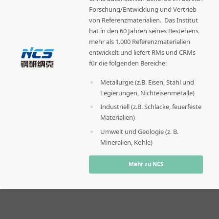
Forschung/Entwicklung und Vertrieb
von Referenzmaterialien. Das Institut
hat in den 60 Jahren seines Bestehens
mehr als 1.000 Referenzmaterialien
entwickelt und liefert RMs und CRMs
für die folgenden Bereiche:
Metallurgie (z.B. Eisen, Stahl und
Legierungen, Nichteisenmetalle)
Industriell (z.B. Schlacke, feuerfeste
Materialien)
Umwelt und Geologie (z. B.
Mineralien, Kohle)
Mehr zu NCS