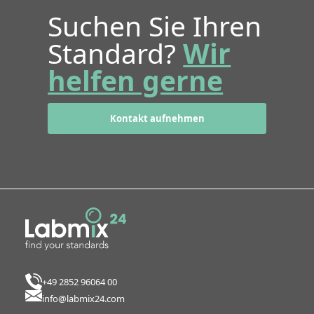
Suchen Sie Ihren
Standard?
Wir
helfen gerne
Kontakt aufnehmen
+49 2852 96064 00
info@labmix24.com