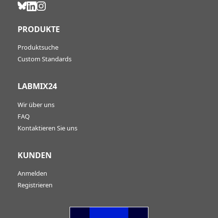
PRODUKTE
Produktsuche
Custom Standards
LABMIX24
Wir über uns
FAQ
Kontaktieren Sie uns
KUNDEN
Anmelden
Registrieren