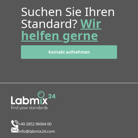
Suchen Sie Ihren
Standard?
Wir
helfen gerne
Kontakt aufnehmen
+49 2852 96064 00
info@labmix24.com