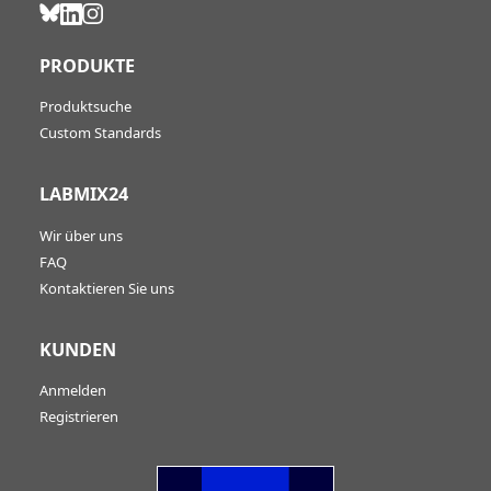
PRODUKTE
Produktsuche
Custom Standards
LABMIX24
Wir über uns
FAQ
Kontaktieren Sie uns
KUNDEN
Anmelden
Registrieren