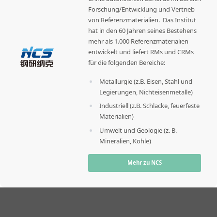
Forschung/Entwicklung und Vertrieb
von Referenzmaterialien. Das Institut
hat in den 60 Jahren seines Bestehens
mehr als 1.000 Referenzmaterialien
entwickelt und liefert RMs und CRMs
für die folgenden Bereiche:
Metallurgie (z.B. Eisen, Stahl und
Legierungen, Nichteisenmetalle)
Industriell (z.B. Schlacke, feuerfeste
Materialien)
Umwelt und Geologie (z. B.
Mineralien, Kohle)
Mehr zu NCS