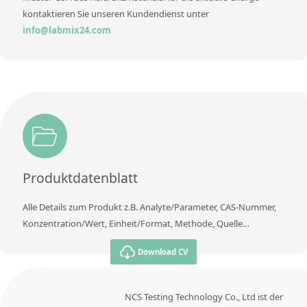
kontaktieren Sie unseren Kundendienst unter
info@labmix24.com
Produktdatenblatt
Alle Details zum Produkt z.B. Analyte/Parameter, CAS-Nummer,
Konzentration/Wert, Einheit/Format, Methode, Quelle…
Download CV
NCS Testing Technology Co., Ltd ist der