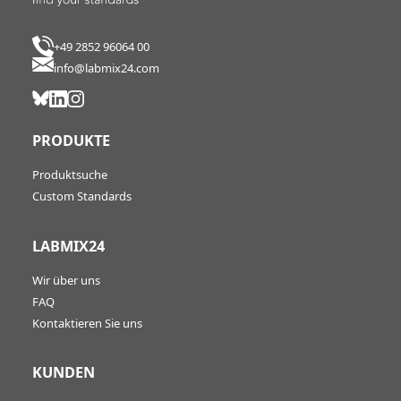
+49 2852 96064 00
info@labmix24.com
PRODUKTE
Produktsuche
Custom Standards
LABMIX24
Wir über uns
FAQ
Kontaktieren Sie uns
KUNDEN