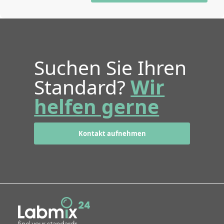
Suchen Sie Ihren
Standard?
Wir
helfen gerne
Kontakt aufnehmen