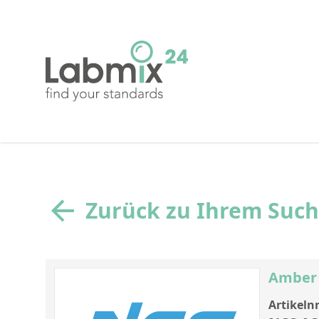
Zurück zu Ihrem Suc
Amber 
Artikelnr