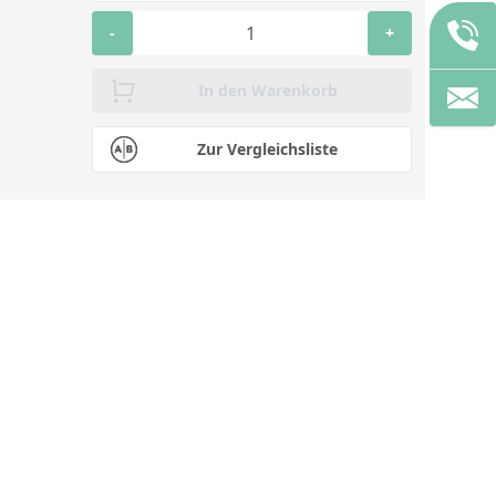
-
+
In den Warenkorb
Zur Vergleichsliste