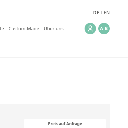
DE
EN
te
Custom-Made
Über uns
Preis auf Anfrage