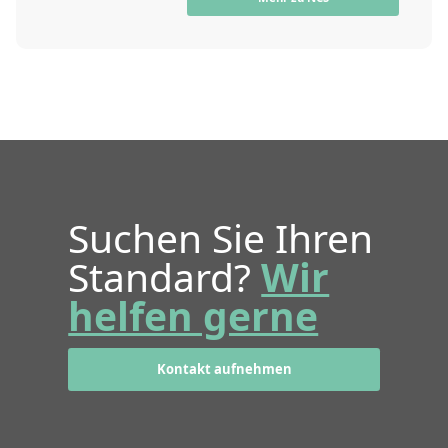
Suchen Sie Ihren
Standard?
Wir
helfen gerne
Kontakt aufnehmen