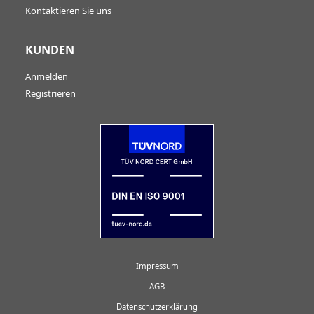
Kontaktieren Sie uns
KUNDEN
Anmelden
Registrieren
Impressum
AGB
Datenschutzerklärung