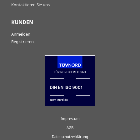
Kontaktieren Sie uns
KUNDEN
Anmelden
Registrieren
Impressum
AGB
Datenschutzerklärung