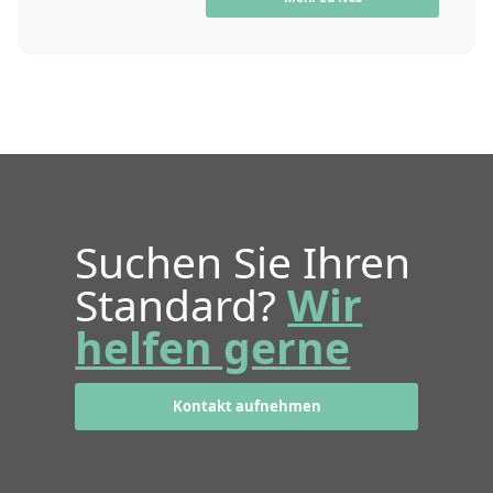
Suchen Sie Ihren
Standard?
Wir
helfen gerne
Kontakt aufnehmen