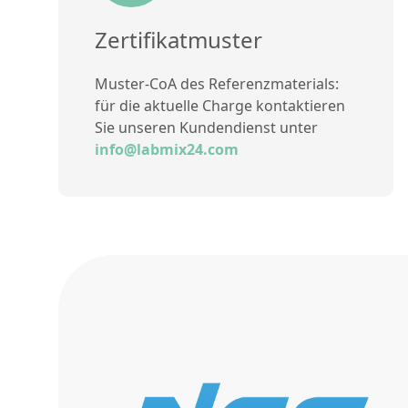
Zertifikatmuster
Muster-CoA des Referenzmaterials:
für die aktuelle Charge kontaktieren
Sie unseren Kundendienst unter
info@labmix24.com