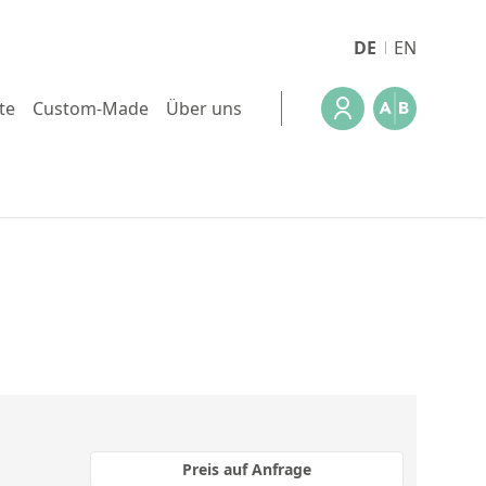
DE
EN
te
Custom-Made
Über uns
Preis auf Anfrage