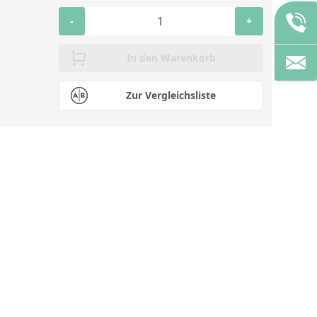
-
+
In den Warenkorb
Zur Vergleichsliste