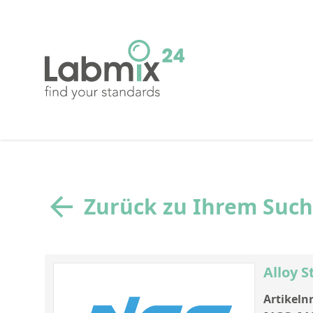
Zurück zu Ihrem Suc
Alloy 
Artikelnr