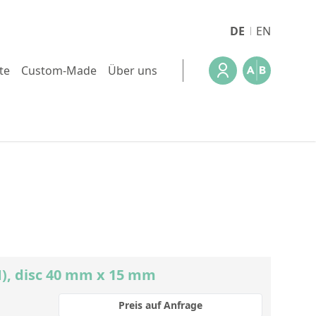
DE
EN
te
Custom-Made
Über uns
), disc 40 mm x 15 mm
Preis auf Anfrage