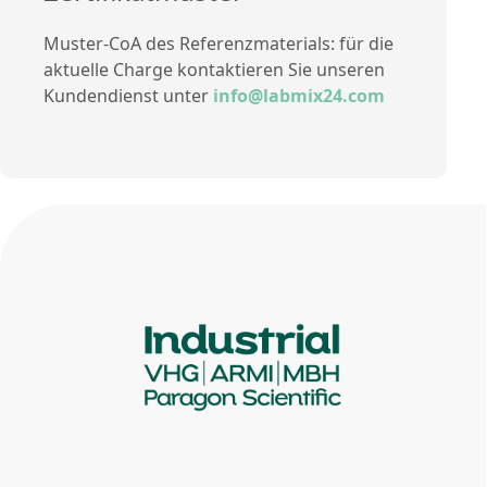
Muster-CoA des Referenzmaterials: für die
aktuelle Charge kontaktieren Sie unseren
Kundendienst unter
info@labmix24.com