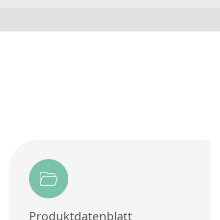
Produktdatenblatt