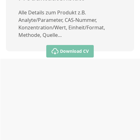
Alle Details zum Produkt z.B.
Analyte/Parameter, CAS-Nummer,
Konzentration/Wert, Einheit/Format,
Methode, Quelle…
Download CV