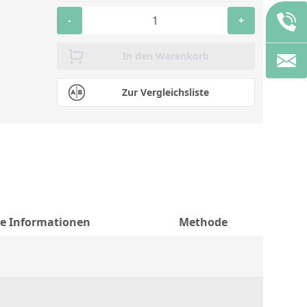
-
+
In den Warenkorb
Zur Vergleichsliste
he Informationen
Methode