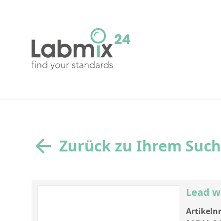
Zurück zu Ihrem Suc
Lead w
Artikelnr