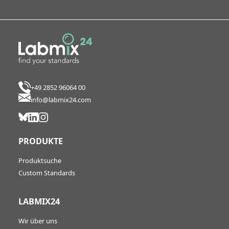
+49 2852 96064 00
info@labmix24.com
PRODUKTE
Produktsuche
Custom Standards
LABMIX24
Wir über uns