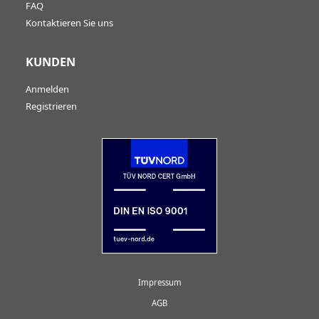
FAQ
Kontaktieren Sie uns
KUNDEN
Anmelden
Registrieren
Impressum
AGB