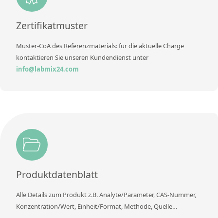
Methode
Zertifikatmuster
Muster-CoA des Referenzmaterials: für die aktuelle Charge
kontaktieren Sie unseren Kundendienst unter
info@labmix24.com
Produktdatenblatt
Alle Details zum Produkt z.B. Analyte/Parameter, CAS-Nummer,
Konzentration/Wert, Einheit/Format, Methode, Quelle…