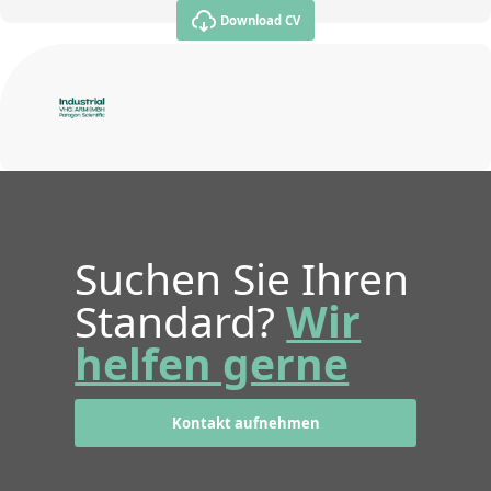
Download CV
Suchen Sie Ihren
Standard?
Wir
helfen gerne
Kontakt aufnehmen