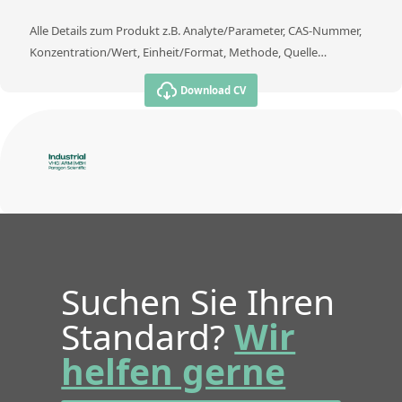
Alle Details zum Produkt z.B. Analyte/Parameter, CAS-Nummer,
Konzentration/Wert, Einheit/Format, Methode, Quelle…
Download CV
Suchen Sie Ihren
Standard?
Wir
helfen gerne