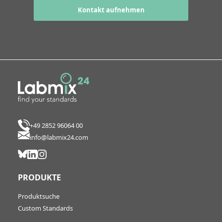
Kontakt aufnehmen
+49 2852 96064 00
info@labmix24.com
PRODUKTE
Produktsuche
Custom Standards