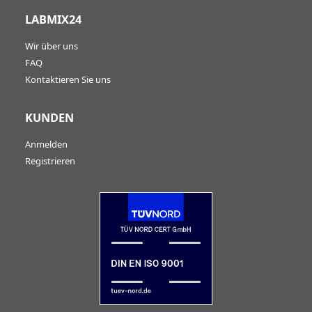
LABMIX24
Wir über uns
FAQ
Kontaktieren Sie uns
KUNDEN
Anmelden
Registrieren