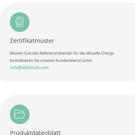
Einheit
%
Methode
Zusätzliche Informationen
Methode
Zertifikatmuster
Muster-CoA des Referenzmaterials: für die aktuelle Charge
kontaktieren Sie unseren Kundendienst unter
info@labmix24.com
Produktdatenblatt