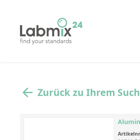
Zurück zu Ihrem Suc
Alumin
Artikelnr