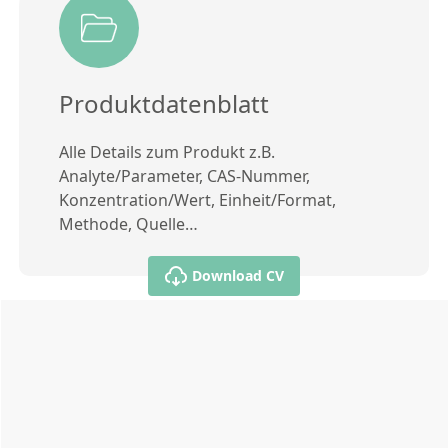
Produktdatenblatt
Alle Details zum Produkt z.B.
Analyte/Parameter, CAS-Nummer,
Konzentration/Wert, Einheit/Format,
Methode, Quelle…
Download CV