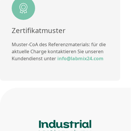
Methode
Zertifikatmuster
Muster-CoA des Referenzmaterials: für die
aktuelle Charge kontaktieren Sie unseren
Kundendienst unter
info@labmix24.com