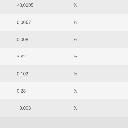
<0,0005
%
0,0067
%
0,008
%
3,82
%
0,102
%
0,28
%
~0,003
%