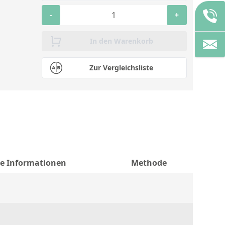
-
+
In den Warenkorb
Zur Vergleichsliste
he Informationen
Methode