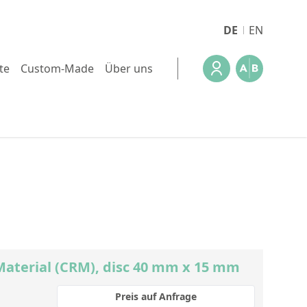
DE
EN
te
Custom-Made
Über uns
Material (CRM), disc 40 mm x 15 mm
Preis auf Anfrage