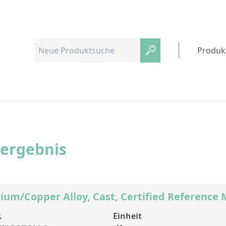
Produk
hergebnis
ium/Copper Alloy, Cast, Certified Reference 
.
Einheit