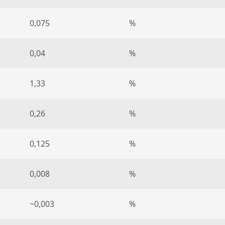
0,075
%
0,04
%
1,33
%
0,26
%
0,125
%
0,008
%
~0,003
%