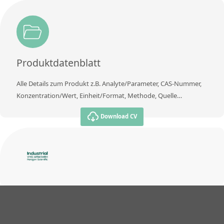
Produktdatenblatt
Alle Details zum Produkt z.B. Analyte/Parameter, CAS-Nummer,
Konzentration/Wert, Einheit/Format, Methode, Quelle…
Download CV