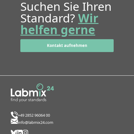
Suchen Sie Ihren
Standard?
Wir
helfen gerne
Kontakt aufnehmen
+49 2852 96064 00
info@labmix24.com