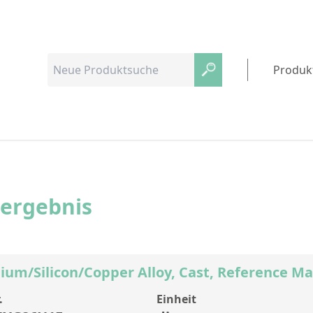
Produk
hergebnis
ium/Silicon/Copper Alloy, Cast, Reference Ma
.
Einheit