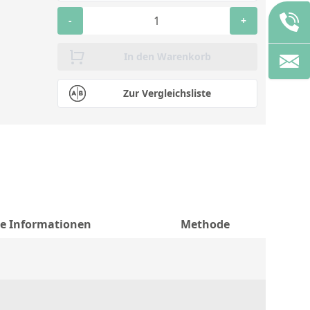
-
+
In den Warenkorb
Zur Vergleichsliste
he Informationen
Methode