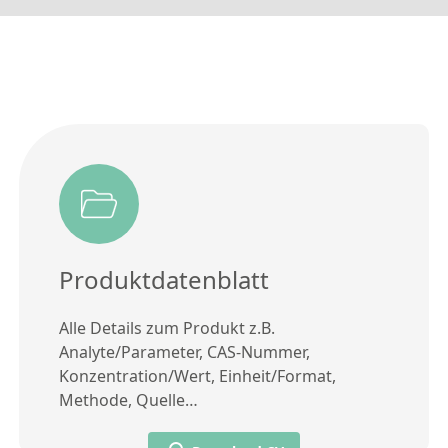
Produktdatenblatt
Alle Details zum Produkt z.B.
Analyte/Parameter, CAS-Nummer,
Konzentration/Wert, Einheit/Format,
Methode, Quelle…