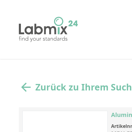
Zurück zu Ihrem Suc
Alumin
Artikelnr