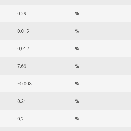
0,29
%
0,015
%
0,012
%
7,69
%
~0,008
%
0,21
%
0,2
%