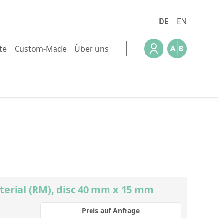
DE
EN
te
Custom-Made
Über uns
terial (RM), disc 40 mm x 15 mm
Preis auf Anfrage