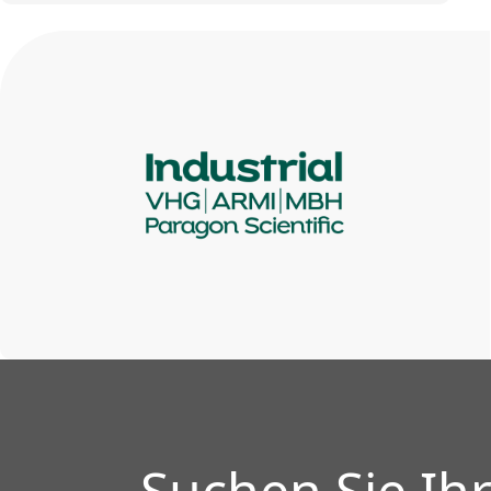
Suchen Sie Ih