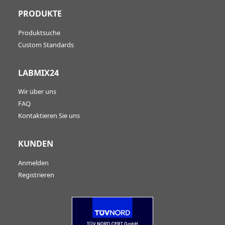
PRODUKTE
Produktsuche
Custom Standards
LABMIX24
Wir über uns
FAQ
Kontaktieren Sie uns
KUNDEN
Anmelden
Registrieren