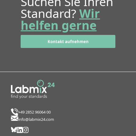
Suchen Sie Ihren
Standard?
Wir
helfen gerne
Kontakt aufnehmen
+49 2852 96064 00
info@labmix24.com