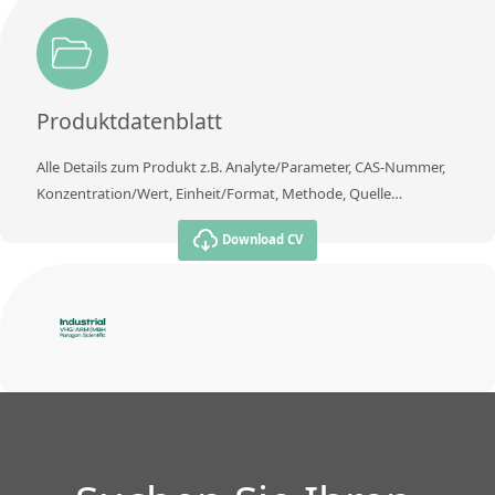
Produktdatenblatt
Alle Details zum Produkt z.B. Analyte/Parameter, CAS-Nummer,
Konzentration/Wert, Einheit/Format, Methode, Quelle…
Download CV