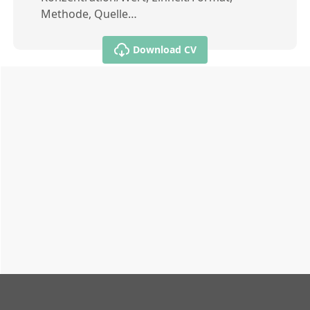
Methode, Quelle…
Download CV