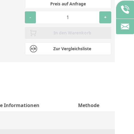
Preis auf Anfrage
-
+
In den Warenkorb
Zur Vergleichsliste
he Informationen
Methode