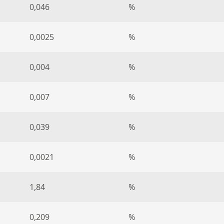
0,046
%
0,0025
%
0,004
%
0,007
%
0,039
%
0,0021
%
1,84
%
0,209
%