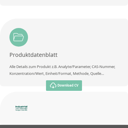
Produktdatenblatt
Alle Details zum Produkt z.B. Analyte/Parameter, CAS-Nummer,
Konzentration/Wert, Einheit/Format, Methode, Quelle…
Download CV