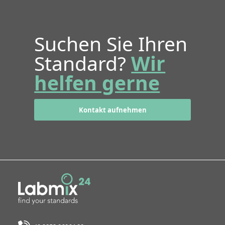
Suchen Sie Ihren
Standard?
Wir
helfen gerne
Kontakt aufnehmen