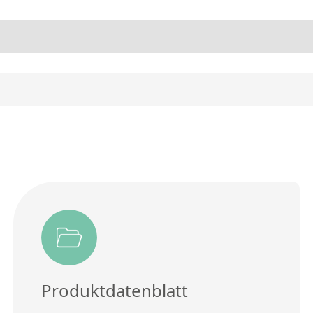
Produktdatenblatt