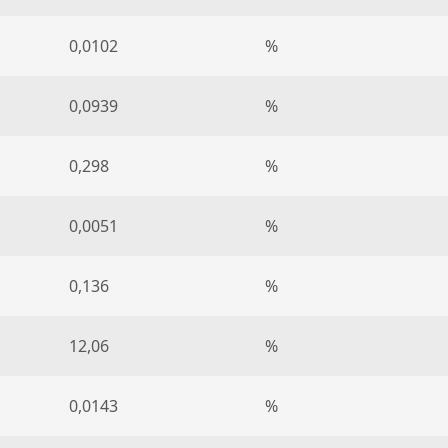
0,0102
%
0,0939
%
0,298
%
0,0051
%
0,136
%
12,06
%
0,0143
%