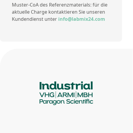
Muster-CoA des Referenzmaterials: für die
aktuelle Charge kontaktieren Sie unseren
Kundendienst unter
info@labmix24.com