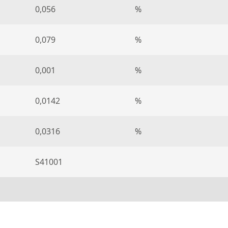
0,056
%
0,079
%
0,001
%
0,0142
%
0,0316
%
S41001