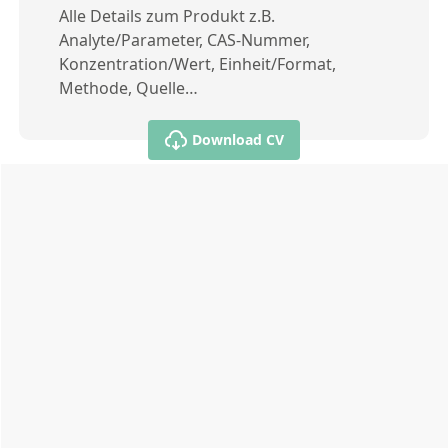
Alle Details zum Produkt z.B.
Analyte/Parameter, CAS-Nummer,
Konzentration/Wert, Einheit/Format,
Methode, Quelle…
Download CV