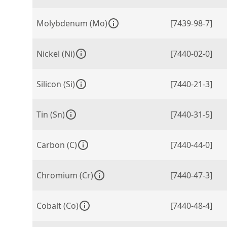
Molybdenum (Mo)
[7439-98-7]
Nickel (Ni)
[7440-02-0]
Silicon (Si)
[7440-21-3]
Tin (Sn)
[7440-31-5]
Carbon (C)
[7440-44-0]
Chromium (Cr)
[7440-47-3]
Cobalt (Co)
[7440-48-4]