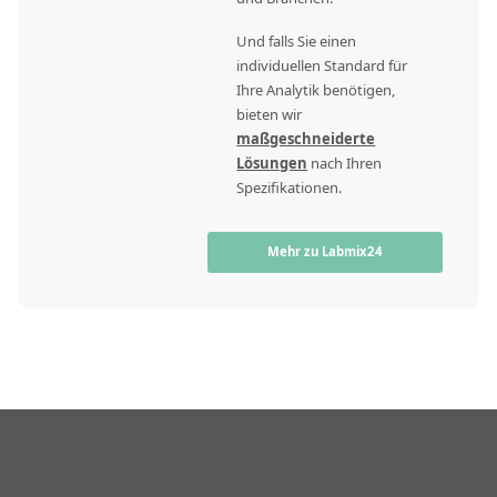
Und falls Sie einen
individuellen Standard für
Ihre Analytik benötigen,
bieten wir
maßgeschneiderte
Lösungen
nach Ihren
Spezifikationen.
Mehr zu Labmix24