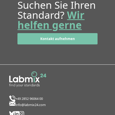
Suchen Sie Ihren
Standard?
Wir
helfen gerne
Kontakt aufnehmen
+49 2852 96064 00
info@labmix24.com