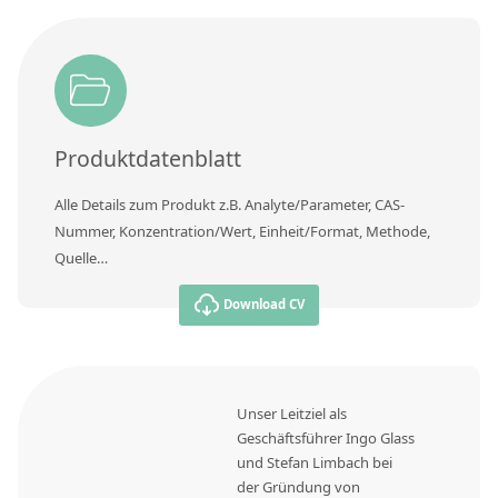
Kontaktieren Sie uns
Produktdatenblatt
Alle Details zum Produkt z.B. Analyte/Parameter, CAS-
Nummer, Konzentration/Wert, Einheit/Format, Methode,
Quelle…
Download CV
Unser Leitziel als
Geschäftsführer Ingo Glass
und Stefan Limbach bei
der Gründung von