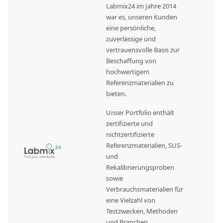
Labmix24 im Jahre 2014
war es, unseren Kunden
eine persönliche,
zuverlässige und
vertrauensvolle Basis zur
Beschaffung von
hochwertigem
Referenzmaterialien zu
bieten.
Unser Portfolio enthält
zertifizierte und
nichtzertifizierte
Referenzmaterialien, SUS-
und
Rekalibrierungsproben
sowie
Verbrauchsmaterialien für
eine Vielzahl von
Testzwecken, Methoden
und Branchen.