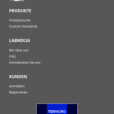
PRODUKTE
Produktsuche
Custom Standards
LABMIX24
Wir über uns
FAQ
Kontaktieren Sie uns
KUNDEN
Anmelden
Registrieren