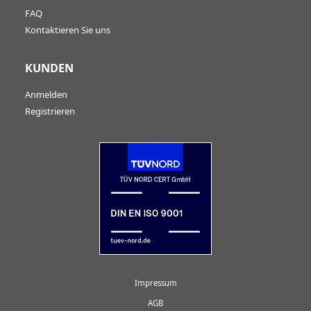
FAQ
Kontaktieren Sie uns
KUNDEN
Anmelden
Registrieren
Impressum
AGB