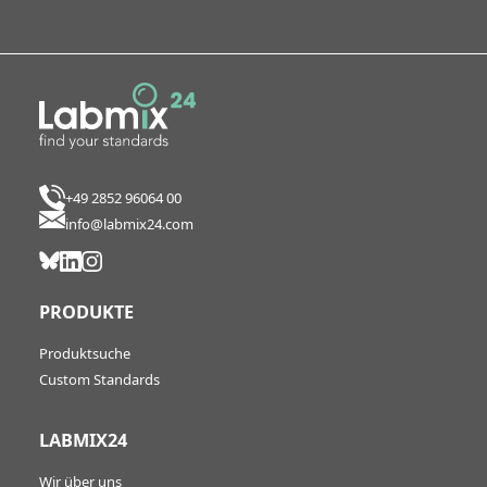
+49 2852 96064 00
info@labmix24.com
PRODUKTE
Produktsuche
Custom Standards
LABMIX24
Wir über uns