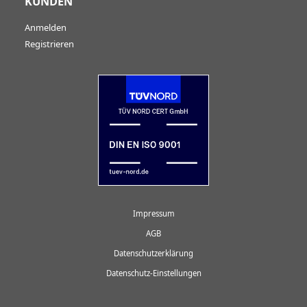
KUNDEN
Anmelden
Registrieren
Impressum
AGB
Datenschutzerklärung
Datenschutz-Einstellungen