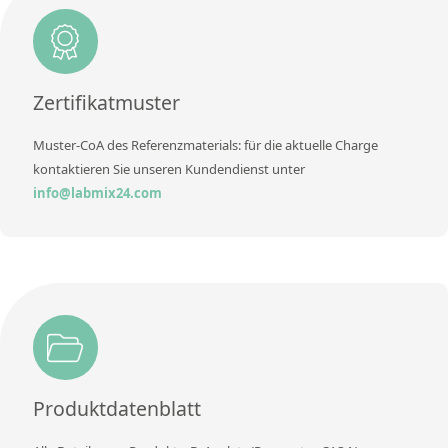
Zusätzliche Informationen
Methode
Zertifikatmuster
Muster-CoA des Referenzmaterials: für die aktuelle Charge
kontaktieren Sie unseren Kundendienst unter
info@labmix24.com
Produktdatenblatt