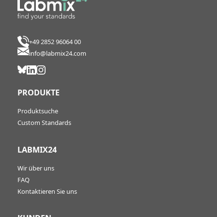
+49 2852 96064 00
info@labmix24.com
PRODUKTE
Produktsuche
Custom Standards
LABMIX24
Wir über uns
FAQ
Kontaktieren Sie uns